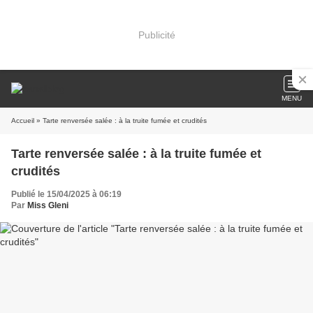
Publicité
MENU
Accueil
» Tarte renversée salée : à la truite fumée et crudités
Tarte renversée salée : à la truite fumée et
crudités
Publié le 15/04/2025 à 06:19
Par
Miss Gleni