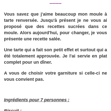
--------
Vous savez que j'aime beaucoup mon moule à
tarte renversée. Jusqu'à présent je ne vous ai
proposé que des recettes sucrées dans ce
moule. Alors aujourd'hui, pour changer, je vous
présente une recette salée.
Une tarte qui a fait son petit effet et surtout qui a
été totalement approuvée. Je l'ai servie en plat
complet pour un dîner.
A vous de choisir votre garniture si celle-ci ne
vous convient pas.
Ingrédients pour 7 personnes :
Biscuit :