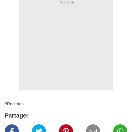
Publicité
#Recettes
Partager