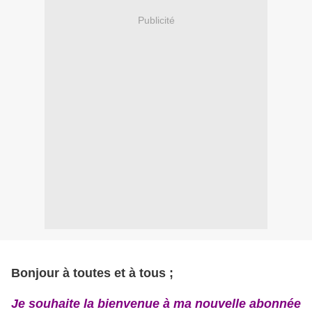
Publicité
Bonjour à toutes et à tous ;
Je souhaite la bienvenue à ma nouvelle abonnée