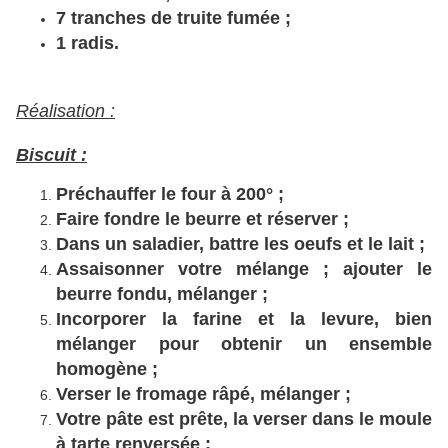
7 tranches de truite fumée ;
1 radis.
Réalisation :
Biscuit :
Préchauffer le four à 200° ;
Faire fondre le beurre et réserver ;
Dans un saladier, battre les oeufs et le lait ;
Assaisonner votre mélange ; ajouter le
beurre fondu, mélanger ;
Incorporer la farine et la levure, bien
mélanger pour obtenir un ensemble
homogène ;
Verser le fromage râpé, mélanger ;
Votre pâte est prête, la verser dans le moule
à tarte renversée ;