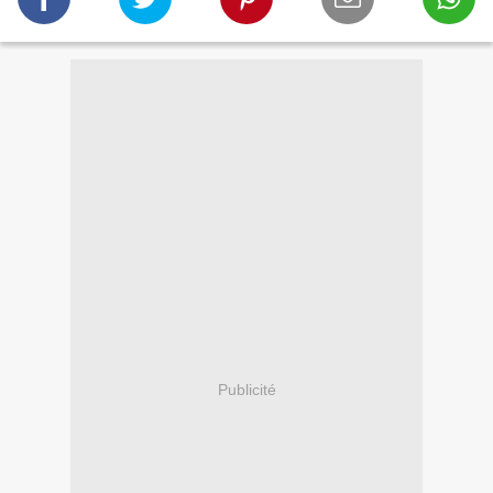
Publicité