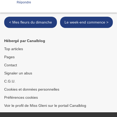
Répondre
< Mes fleurs du dimanche
Le week-end commence >
Hébergé par Canalblog
Top articles
Pages
Contact
Signaler un abus
C.G.U.
Cookies et données personnelles
Préférences cookies
Voir le profil de Miss Gleni sur le portail Canalblog