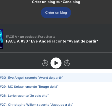
Créer un blog sur Canalblog
Créer un blog
FACE A - un podcast Purecharts
FACE A #30 : Eve Angeli raconte "Avant de partir"
#30 : Eve Angeli raconte "Avant de partir"
#29 : MC Solaar raconte "Bouge de là"
28 : Lorie raconte "Je vais vite"
#27 : Christophe Willem raconte "Jacques a dit"