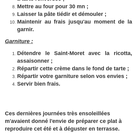
Mettre au four pour 30 mn ;
Laisser la pâte tiédir et démouler ;
Maintenir au frais jusqu'au moment de la
garnir.
Garniture :
Détendre le Saint-Moret avec la ricotta,
assaisonner ;
Répartir cette crème dans le fond de tarte ;
Répartir votre garniture selon vos envies ;
Servir bien frais.
Ces dernières journées très ensoleillées
m'avaient donné l'envie de préparer ce plat à
reproduire cet été et à déguster en terrasse.