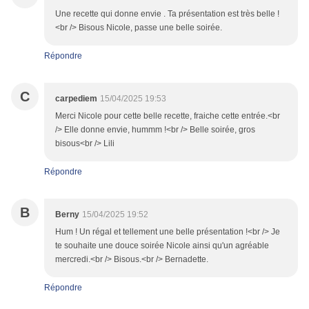
Une recette qui donne envie . Ta présentation est très belle !
<br /> Bisous Nicole, passe une belle soirée.
Répondre
C
carpediem
15/04/2025 19:53
Merci Nicole pour cette belle recette, fraiche cette entrée.<br
/> Elle donne envie, hummm !<br /> Belle soirée, gros
bisous<br /> Lili
Répondre
B
Berny
15/04/2025 19:52
Hum ! Un régal et tellement une belle présentation !<br /> Je
te souhaite une douce soirée Nicole ainsi qu'un agréable
mercredi.<br /> Bisous.<br /> Bernadette.
Répondre