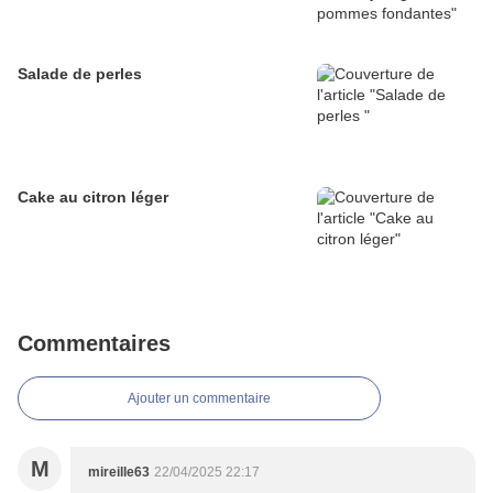
Salade de perles
Cake au citron léger
Commentaires
Ajouter un commentaire
M
mireille63
22/04/2025 22:17