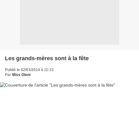
Les grands-mères sont à la fête
Publié le 02/03/2014 à 11:33
Par
Miss Gleni