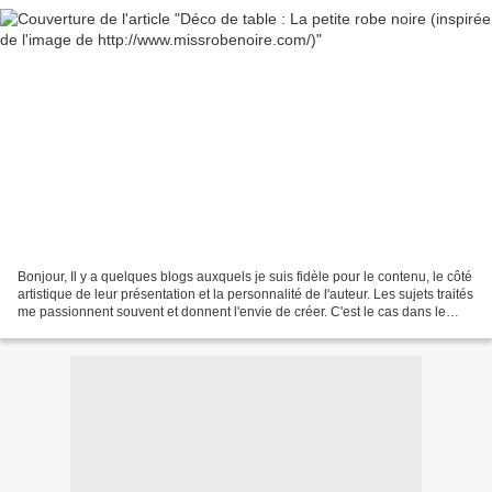
Bonjour, Il y a quelques blogs auxquels je suis fidèle pour le contenu, le côté
artistique de leur présentation et la personnalité de l'auteur. Les sujets traités
me passionnent souvent et donnent l'envie de créer. C'est le cas dans le
domaine de la déco...