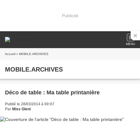
Publicité
MENU
Accueil
» MOBILE.ARCHIVES
MOBILE.ARCHIVES
Déco de table : Ma table printanière
Publié le 28/03/2014 à 00:07
Par
Miss Gleni