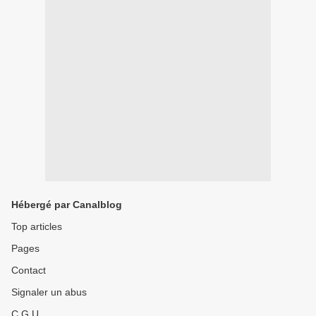
Hébergé par Canalblog
Top articles
Pages
Contact
Signaler un abus
C.G.U.