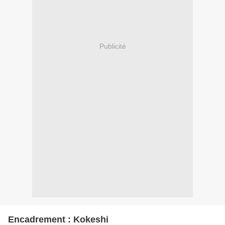
Publicité
Encadrement : Kokeshi