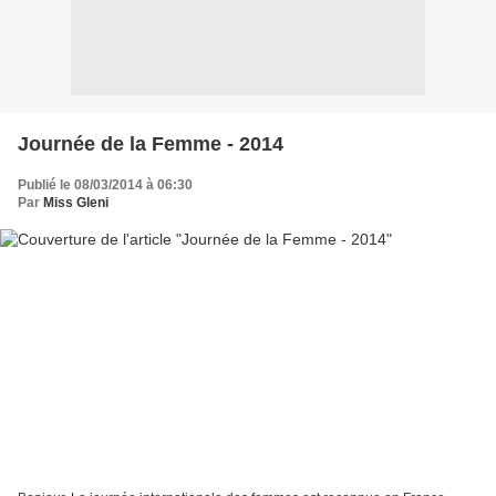
Journée de la Femme - 2014
Publié le 08/03/2014 à 06:30
Par
Miss Gleni