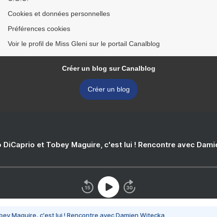
Cookies et données personnelles
Préférences cookies
Voir le profil de Miss Gleni sur le portail Canalblog
Créer un blog sur Canalblog
Créer un blog
 DiCaprio et Tobey Maguire, c'est lui ! Rencontre avec Dam
bey Maguire, c'est lui ! Rencontre avec Damien Witecka