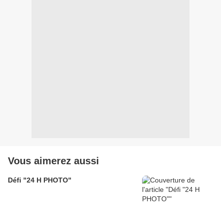
Vous aimerez aussi
Défi "24 H PHOTO"