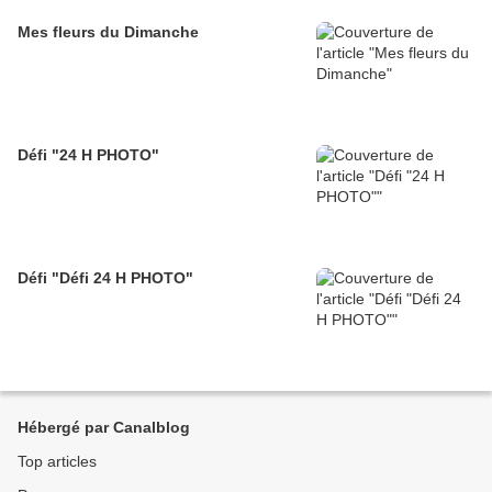
Mes fleurs du Dimanche
Défi "24 H PHOTO"
Défi "Défi 24 H PHOTO"
Hébergé par Canalblog
Top articles