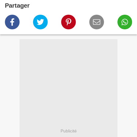
Partager
Publicité