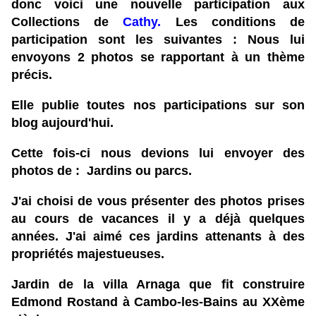
donc voici une nouvelle participation aux
Collections de
Cathy
.
Les conditions de
participation sont les suivantes : Nous lui
envoyons 2 photos se rapportant à un thème
précis.
Elle publie toutes nos participations sur son
blog aujourd'hui.
Cette fois-ci nous devions lui envoyer des
photos de :
Jardins ou parcs.
J'ai choisi de vous présenter des photos prises
au cours de vacances il y a déjà quelques
années. J'ai aimé ces jardins attenants à des
propriétés majestueuses.
Jardin de la villa Arnaga que fit construire
Edmond Rostand à Cambo-les-Bains au XXème