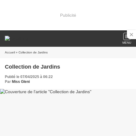
Publicité
MENU
Accueil
» Collection de Jardins
Collection de Jardins
Publié le 07/04/2025 à 06:22
Par
Miss Gleni