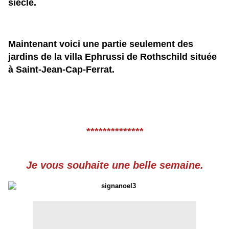
siècle.
Maintenant voici une partie seulement des
jardins de la villa Ephrussi de Rothschild située
à Saint-Jean-Cap-Ferrat.
**************
Je vous souhaite une belle semaine.