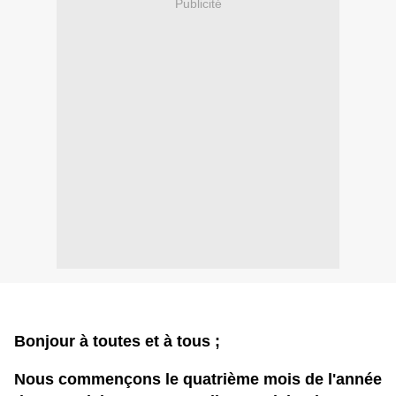
Publicité
Bonjour à toutes et à tous ;
Nous commençons le quatrième mois de l'année