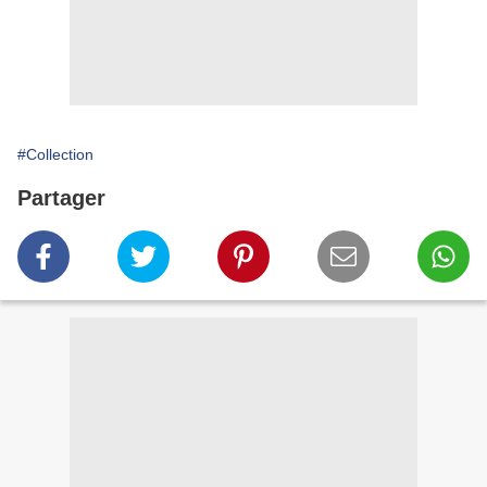
#Collection
Partager