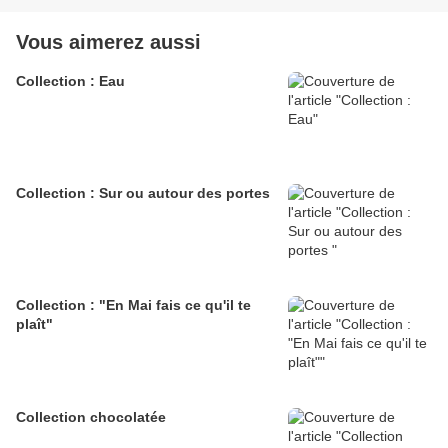
Vous aimerez aussi
Collection : Eau
Collection : Sur ou autour des portes
Collection : "En Mai fais ce qu'il te
plaît"
Collection chocolatée