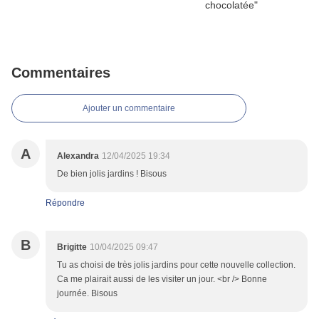
Commentaires
Ajouter un commentaire
A
Alexandra
12/04/2025 19:34
De bien jolis jardins ! Bisous
Répondre
B
Brigitte
10/04/2025 09:47
Tu as choisi de très jolis jardins pour cette nouvelle collection.
Ca me plairait aussi de les visiter un jour. <br /> Bonne
journée. Bisous