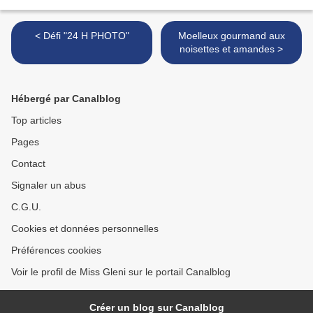
< Défi "24 H PHOTO"
Moelleux gourmand aux
noisettes et amandes >
Hébergé par Canalblog
Top articles
Pages
Contact
Signaler un abus
C.G.U.
Cookies et données personnelles
Préférences cookies
Voir le profil de Miss Gleni sur le portail Canalblog
Créer un blog sur Canalblog