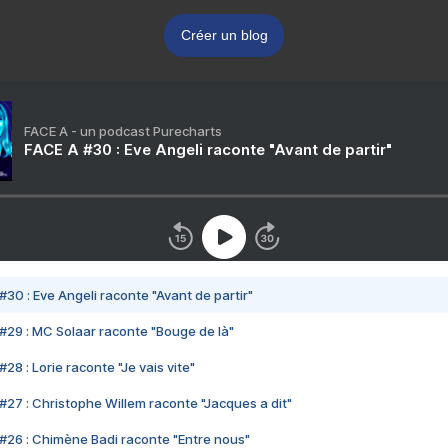
Créer un blog
FACE A - un podcast Purecharts
FACE A #30 : Eve Angeli raconte "Avant de partir"
#30 : Eve Angeli raconte "Avant de partir"
#29 : MC Solaar raconte "Bouge de là"
28 : Lorie raconte "Je vais vite"
#27 : Christophe Willem raconte "Jacques a dit"
#26 : Chimène Badi raconte "Entre nous"