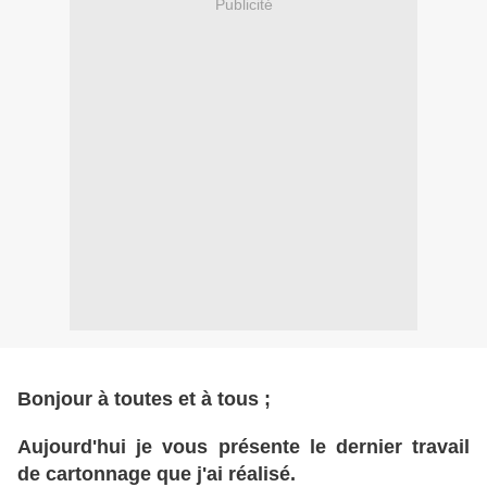
Publicité
Bonjour à toutes et à tous ;
Aujourd'hui je vous présente le dernier travail
de cartonnage que j'ai réalisé.