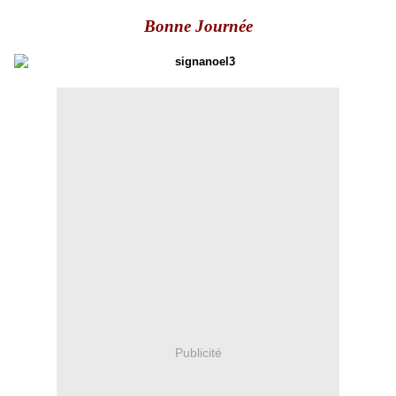
Bonne Journée
Publicité