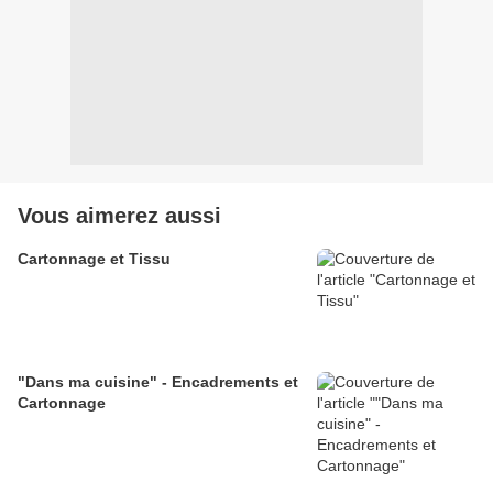
Vous aimerez aussi
Cartonnage et Tissu
"Dans ma cuisine" - Encadrements et
Cartonnage