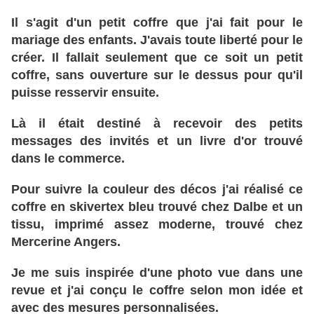
Il s'agit d'un petit coffre que j'ai fait pour le
mariage des enfants. J'avais toute liberté pour le
créer. Il fallait seulement que ce soit un petit
coffre, sans ouverture sur le dessus pour qu'il
puisse resservir ensuite.
Là il était destiné à recevoir des petits
messages des invités et un livre d'or trouvé
dans le commerce.
Pour suivre la couleur des décos j'ai réalisé ce
coffre en skivertex bleu trouvé chez Dalbe et un
tissu, imprimé assez moderne, trouvé chez
Mercerine Angers.
Je me suis inspirée d'une photo vue dans une
revue et j'ai conçu le coffre selon mon idée et
avec des mesures personnalisées.