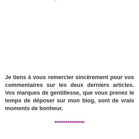
Je tiens à vous remercier sincèrement pour vos
commentaires sur les deux derniers articles.
Vos marques de gentillesse, que vous prenez le
temps de déposer sur mon blog, sont de vrais
moments de bonheur.
****************