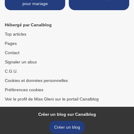
pour mariage
Hébergé par Canalblog
Top articles
Pages
Contact
Signaler un abus
C.G.U.
Cookies et données personnelles
Préférences cookies
Voir le profil de Miss Gleni sur le portail Canalblog
Créer un blog sur Canalblog
Créer un blog