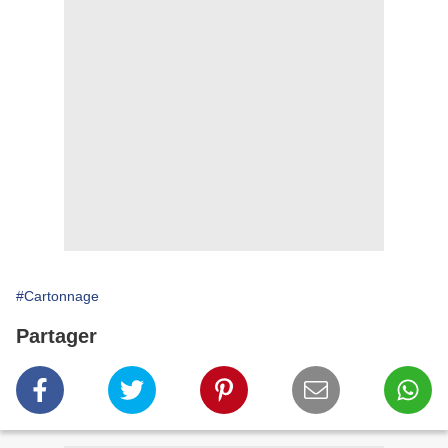
#Cartonnage
Partager