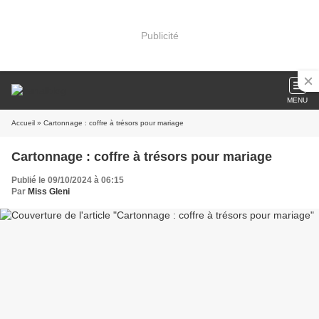
Publicité
MENU
Accueil
» Cartonnage : coffre à trésors pour mariage
Cartonnage : coffre à trésors pour mariage
Publié le 09/10/2024 à 06:15
Par
Miss Gleni