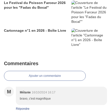
Le Festival du Poisson Farceur 2026
pour les "Fadas du Bocal"
Cartonnage n°1 en 2026 - Boîte Livre
Commentaires
Ajouter un commentaire
M
Mélanie
16/10/2024 16:17
bravo, c'est magnifique
Répondre