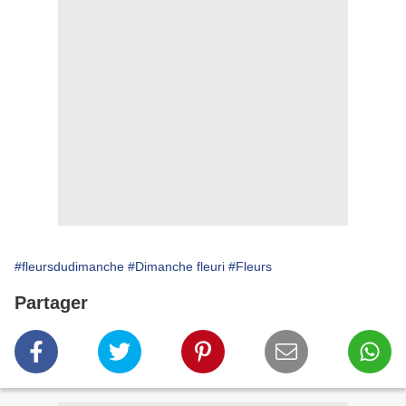
#fleursdudimanche
#Dimanche fleuri
#Fleurs
Partager