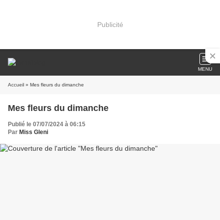
Publicité
MENU
Accueil
» Mes fleurs du dimanche
Mes fleurs du dimanche
Publié le 07/07/2024 à 06:15
Par
Miss Gleni