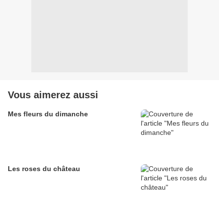
Vous aimerez aussi
Mes fleurs du dimanche
Les roses du château