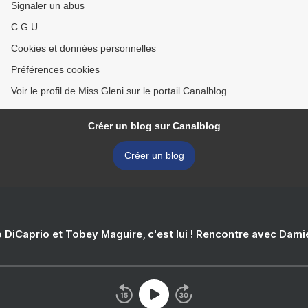
Signaler un abus
C.G.U.
Cookies et données personnelles
Préférences cookies
Voir le profil de Miss Gleni sur le portail Canalblog
Créer un blog sur Canalblog
Créer un blog
 DiCaprio et Tobey Maguire, c'est lui ! Rencontre avec Dam