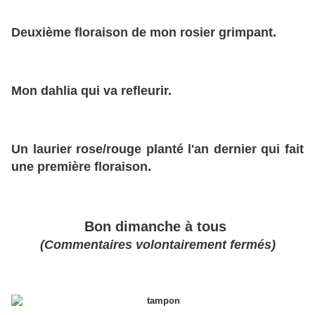
Deuxième floraison de mon rosier grimpant.
Mon dahlia qui va refleurir.
Un laurier rose/rouge planté l'an dernier qui fait
une première floraison.
Bon dimanche à tous
(Commentaires volontairement fermés)