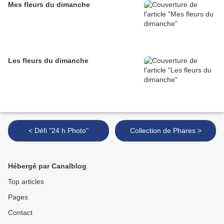
Mes fleurs du dimanche
Les fleurs du dimanche
< Défi "24 h Photo"
Collection de Phares >
Hébergé par Canalblog
Top articles
Pages
Contact