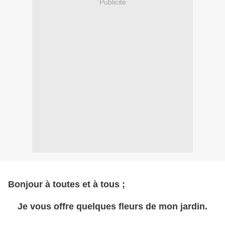
Publicité
Bonjour à toutes et à tous ;
Je vous offre quelques fleurs de mon jardin.