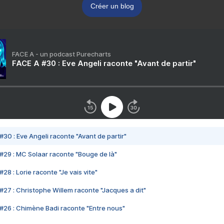
Créer un blog
FACE A - un podcast Purecharts
FACE A #30 : Eve Angeli raconte "Avant de partir"
#30 : Eve Angeli raconte "Avant de partir"
#29 : MC Solaar raconte "Bouge de là"
28 : Lorie raconte "Je vais vite"
#27 : Christophe Willem raconte "Jacques a dit"
#26 : Chimène Badi raconte "Entre nous"