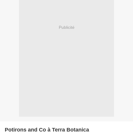
Publicité
Potirons and Co à Terra Botanica