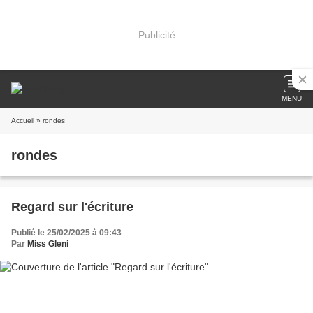
Publicité
MENU
Accueil
» rondes
rondes
Regard sur l'écriture
Publié le 25/02/2025 à 09:43
Par
Miss Gleni