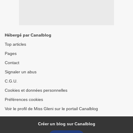
Hébergé par Canalblog
Top articles
Pages
Contact
Signaler un abus
C.G.U.
Cookies et données personnelles
Préférences cookies
Voir le profil de Miss Gleni sur le portail Canalblog
Créer un blog sur Canalblog