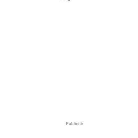
Publicité