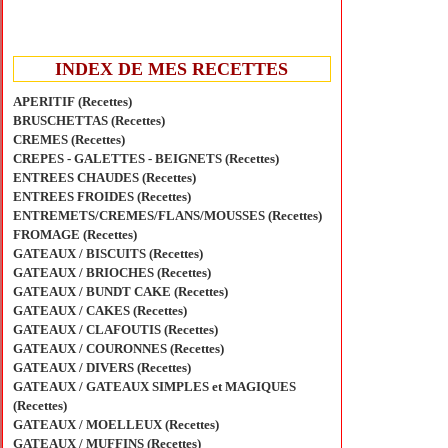
INDEX DE MES RECETTES
APERITIF (Recettes)
BRUSCHETTAS (Recettes)
CREMES (Recettes)
CREPES - GALETTES - BEIGNETS (Recettes)
ENTREES CHAUDES (Recettes)
ENTREES FROIDES (Recettes)
ENTREMETS/CREMES/FLANS/MOUSSES (Recettes)
FROMAGE (Recettes)
GATEAUX / BISCUITS (Recettes)
GATEAUX / BRIOCHES (Recettes)
GATEAUX / BUNDT CAKE (Recettes)
GATEAUX / CAKES (Recettes)
GATEAUX / CLAFOUTIS (Recettes)
GATEAUX / COURONNES (Recettes)
GATEAUX / DIVERS (Recettes)
GATEAUX / GATEAUX SIMPLES et MAGIQUES
(Recettes)
GATEAUX / MOELLEUX (Recettes)
GATEAUX / MUFFINS (Recettes)