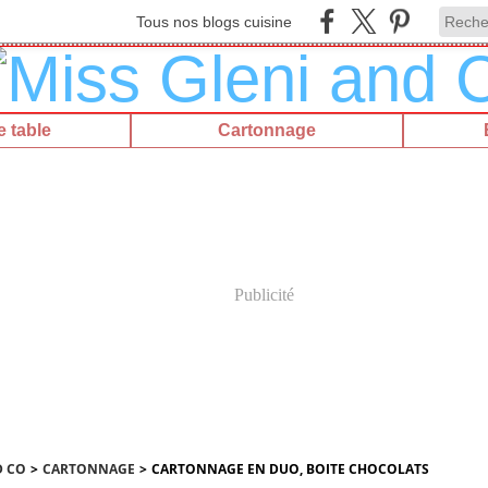
Tous nos blogs cuisine
 table
Cartonnage
Publicité
D CO
>
CARTONNAGE
>
CARTONNAGE EN DUO, BOITE CHOCOLATS