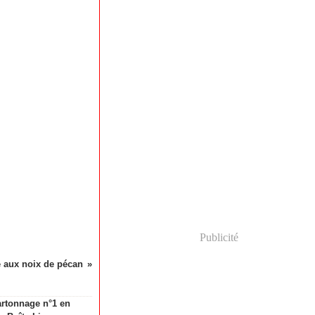
Publicité
 aux noix de pécan