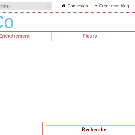
Connexion
+
Créer mon blog
Encadrement
Fleurs
Recherche