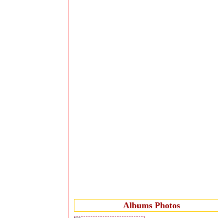
Albums Photos