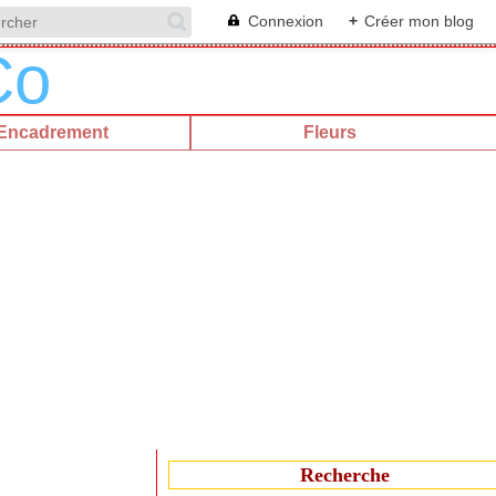
Connexion
+
Créer mon blog
Encadrement
Fleurs
Recherche