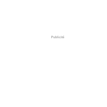
Publicité