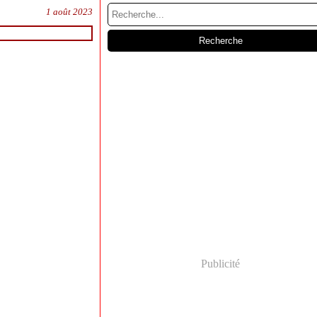
1 août 2023
Publicité