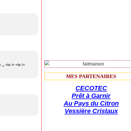
,,, <br /> <br />
MES PARTENAIRES
CECOTEC
Prêt à Garnir
Au Pays du Citron
Vessière Cristaux