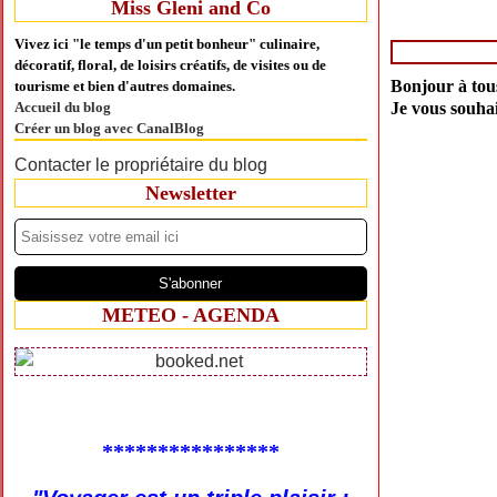
Miss Gleni and Co
Vivez ici "le temps d'un petit bonheur" culinaire,
décoratif, floral, de loisirs créatifs, de visites ou de
Bonjour à tous
tourisme et bien d'autres domaines.
Accueil du blog
Je vous souha
Créer un blog avec CanalBlog
Contacter le propriétaire du blog
Newsletter
METEO - AGENDA
****************