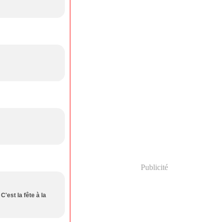
Publicité
 C'est la fête à la