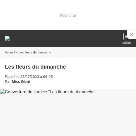
Publicité
MENU
Accueil
» Les fleurs du dimanche
Les fleurs du dimanche
Publié le 23/07/2023 à 06:05
Par
Miss Gleni