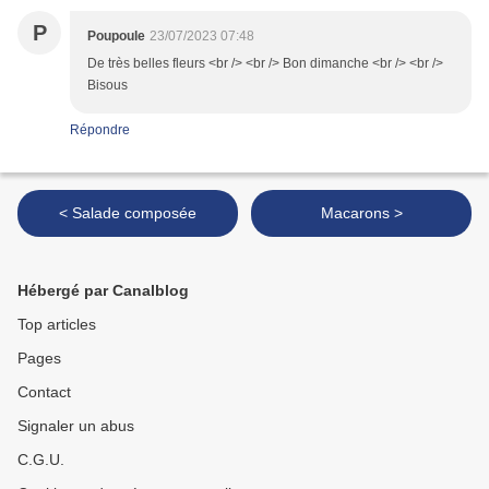
P
Poupoule
23/07/2023 07:48
De très belles fleurs <br /> <br /> Bon dimanche <br /> <br />
Bisous
Répondre
< Salade composée
Macarons >
Hébergé par Canalblog
Top articles
Pages
Contact
Signaler un abus
C.G.U.