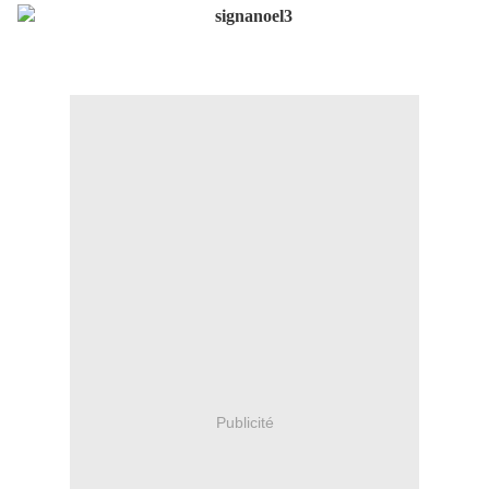
Publicité