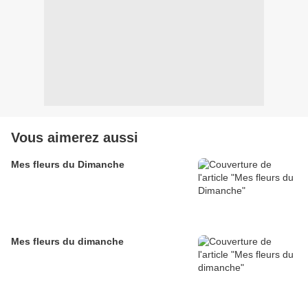
Vous aimerez aussi
Mes fleurs du Dimanche
Mes fleurs du dimanche