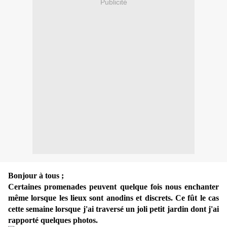
Publicité
Bonjour à tous ;
Certaines promenades peuvent quelque fois nous enchanter
même lorsque les lieux sont anodins et discrets. Ce fût le cas
cette semaine lorsque j'ai traversé un joli petit jardin dont j'ai
rapporté quelques photos.