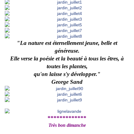
"La nature est éternellement jeune, belle et
généreuse.
Elle verse la poésie et la beauté à tous les êtres, à
toutes les plantes,
qu'on laisse s'y développer."
George Sand
*************
Très bon dimanche