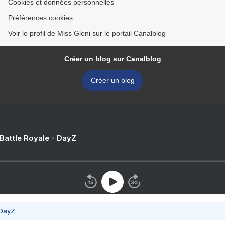
Cookies et données personnelles
Préférences cookies
Voir le profil de Miss Gleni sur le portail Canalblog
Créer un blog sur Canalblog
Créer un blog
 Battle Royale - DayZ
 DayZ