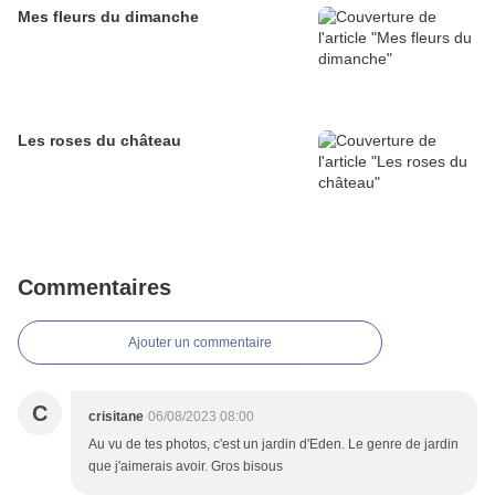
Mes fleurs du dimanche
Les roses du château
Commentaires
Ajouter un commentaire
C
crisitane
06/08/2023 08:00
Au vu de tes photos, c'est un jardin d'Eden. Le genre de jardin
que j'aimerais avoir. Gros bisous