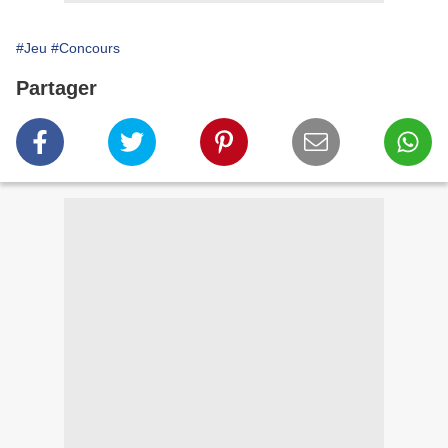
#Jeu
#Concours
Partager