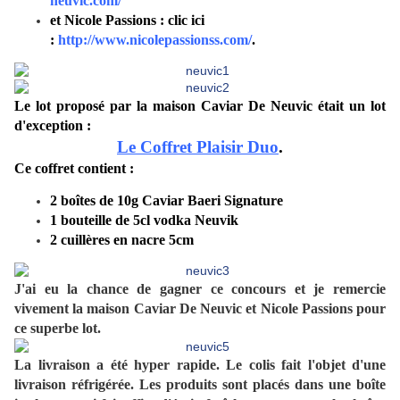
neuvic.com/
et Nicole Passions : clic ici
:
http://www.nicolepassionss.com/
.
Le lot proposé par la maison Caviar De Neuvic était un lot
d'exception :
Le Coffret Plaisir Duo
.
Ce coffret contient :
2 boîtes de 10g Caviar Baeri Signature
1 bouteille de 5cl vodka Neuvik
2 cuillères en nacre 5cm
J'ai eu la chance de gagner ce concours et je remercie
vivement la maison Caviar De Neuvic et Nicole Passions pour
ce superbe lot.
La livraison a été hyper rapide. Le colis fait l'objet d'une
livraison réfrigérée. Les produits sont placés dans une boîte