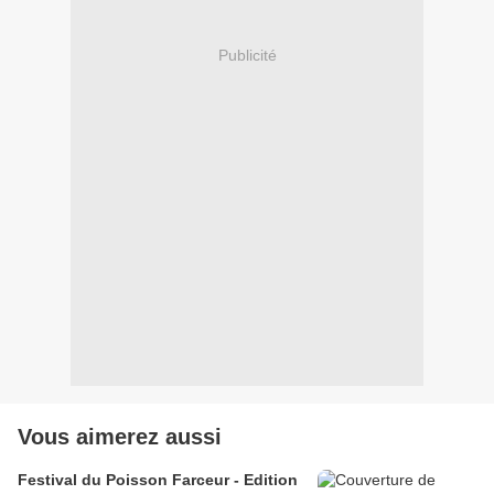
Publicité
Vous aimerez aussi
Festival du Poisson Farceur - Edition