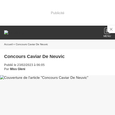
Publicité
MENU
Accueil
» Concours Caviar De Neuvic
Concours Caviar De Neuvic
Publié le 23/02/2023 à 06:05
Par
Miss Gleni