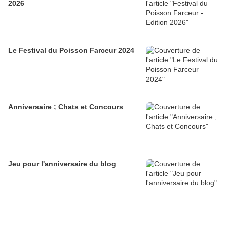
2026
Le Festival du Poisson Farceur 2024
Anniversaire ; Chats et Concours
Jeu pour l'anniversaire du blog