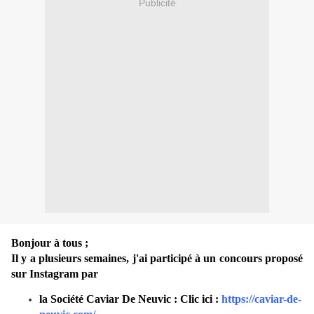
Publicité
Bonjour à tous ;
Il y a plusieurs semaines, j'ai participé à un concours proposé
sur Instagram par
la Société Caviar De Neuvic : Clic ici :
https://caviar-de-