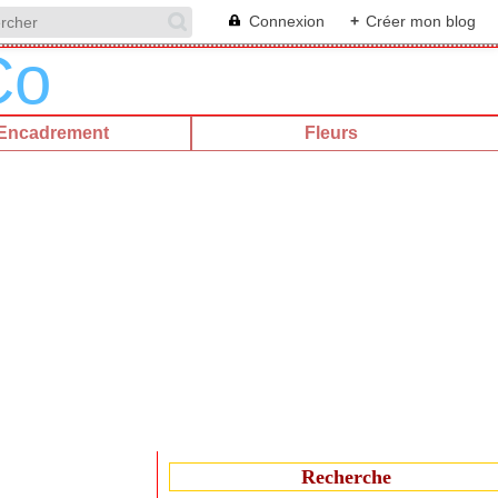
Connexion
+
Créer mon blog
Encadrement
Fleurs
Recherche