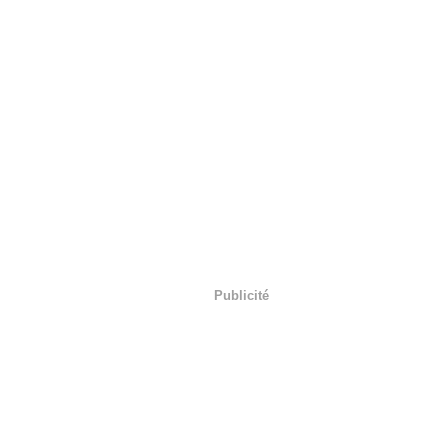
Publicité