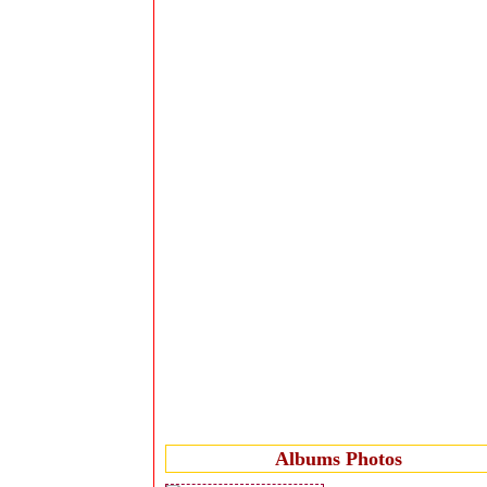
Albums Photos