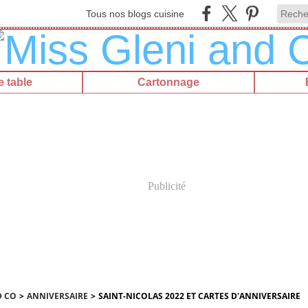
Tous nos blogs cuisine
 table
Cartonnage
Publicité
D CO
>
ANNIVERSAIRE
>
SAINT-NICOLAS 2022 ET CARTES D'ANNIVERSAIRE