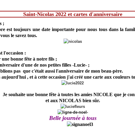
Saint-Nicolas 2022 et cartes d'anniversaire
 ;
e est toujours une date importante pour nous tous dans la famille
 vous le savez tous.
t l'occasion :
 une bonne fête à notre fils ;
niversaire d'une de nos petites filles -Lucie- ;
blions pas que c'était aussi l'anniversaire de mon beau-père.
 aujourd'hui , et à cette occasion j'ai créé une carte aux couleurs t
Je souhaite une bonne fête à toutes les amies NICOLE que je con
et aux NICOLAS bien sûr.
Belle journée à tous