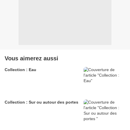
Vous aimerez aussi
Collection : Eau
Collection : Sur ou autour des portes