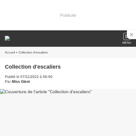
Publicité
MENU
Accueil
» Collection d'escaliers
Collection d'escaliers
Publié le 07/11/2022 à 06:00
Par
Miss Gleni