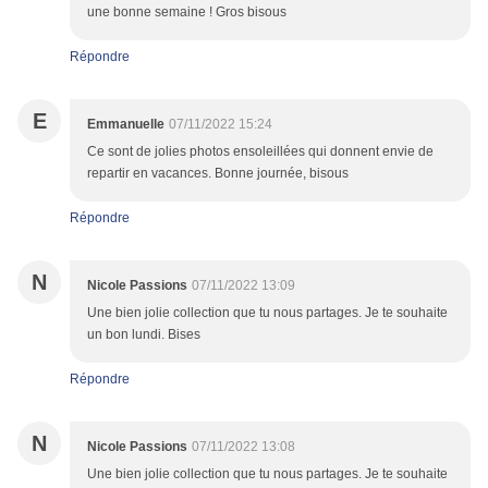
une bonne semaine ! Gros bisous
Répondre
E
Emmanuelle
07/11/2022 15:24
Ce sont de jolies photos ensoleillées qui donnent envie de
repartir en vacances. Bonne journée, bisous
Répondre
N
Nicole Passions
07/11/2022 13:09
Une bien jolie collection que tu nous partages. Je te souhaite
un bon lundi. Bises
Répondre
N
Nicole Passions
07/11/2022 13:08
Une bien jolie collection que tu nous partages. Je te souhaite