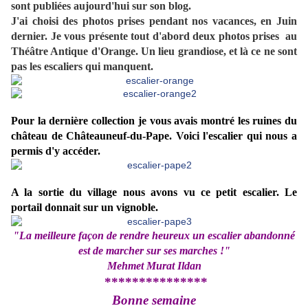
sont publiées aujourd'hui sur son blog.
J'ai choisi des photos prises pendant nos vacances, en Juin
dernier. Je vous présente tout d'abord deux photos prises au
Théâtre Antique d'Orange. Un lieu grandiose, et là ce ne sont
pas les escaliers qui manquent.
Pour la dernière collection je vous avais montré les ruines du
château de Châteauneuf-du-Pape. Voici l'escalier qui nous a
permis d'y accéder.
A la sortie du village nous avons vu ce petit escalier. Le
portail donnait sur un vignoble.
"La meilleure façon de rendre heureux un escalier abandonné
est de marcher sur ses marches !"
Mehmet Murat Ildan
***************
Bonne semaine