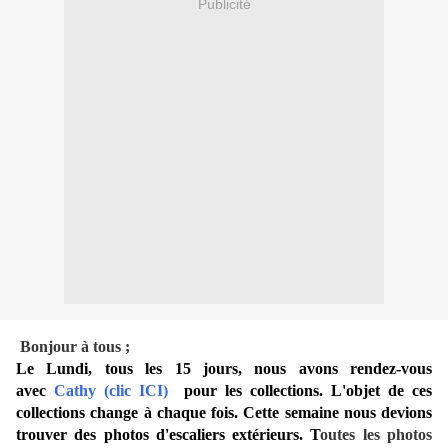
Publicité
Bonjour à tous ;
Le Lundi, tous les 15 jours, nous avons rendez-vous
avec
Cathy (
clic ICI
)
pour les collections. L'objet de ces
collections change à chaque fois. Cette semaine nous devions
trouver des photos d'escaliers extérieurs.
T
outes les photos