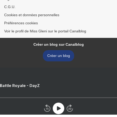
C.G.U.
Cookies et données personnelles
Préférences cookies
Voir le profil de Miss Gleni sur le portail Canalblog
Créer un blog sur Canalblog
Créer un blog
 Battle Royale - DayZ