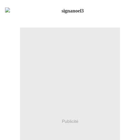
Publicité