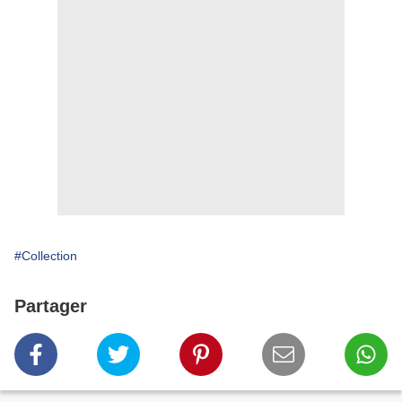
#Collection
Partager