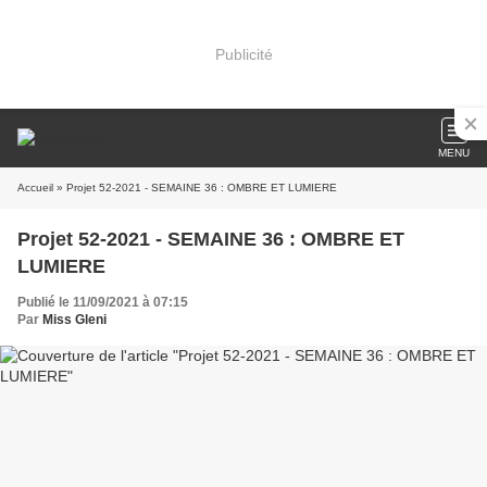
Publicité
MENU
Accueil
» Projet 52-2021 - SEMAINE 36 : OMBRE ET LUMIERE
Projet 52-2021 - SEMAINE 36 : OMBRE ET
LUMIERE
Publié le 11/09/2021 à 07:15
Par
Miss Gleni