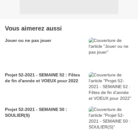
Vous aimerez aussi
Jouer ou ne pas jouer
Projet 52-2021 - SEMAINE 52 : Fêtes
de fin d'année et VOEUX pour 2022
Projet 52-2021 - SEMAINE 50 :
SOULIER(S)