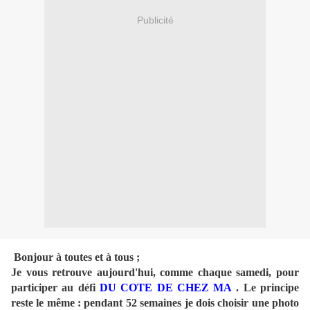
Publicité
Bonjour à toutes et à tous ;
Je vous retrouve aujourd'hui, comme chaque samedi, pour
participer au
défi
DU COTE DE CHEZ MA
. Le principe
reste le même : pendant 52 semaines je dois choisir une photo