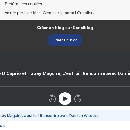
Préférences cookies
Voir le profil de Miss Gleni sur le portail Canalblog
Créer un blog sur Canalblog
Créer un blog
 DiCaprio et Tobey Maguire, c'est lui ! Rencontre avec Dam
bey Maguire, c'est lui ! Rencontre avec Damien Witecka
e 6