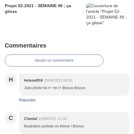
Projet 52-2021 - SEMAINE 49 ; ça
glisse
Commentaires
Ajouter un commentaire
H
HeleneB59
25/09/2021 09:32
Jolie photo<br /> <br /> Bisous Bisous
Répondre
C
Chantal
15/09/2021 21:44
Illustration parfaite du thème ! Bisous