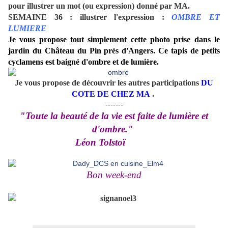
pour illustrer un mot (ou expression) donné par MA.
SEMAINE 36 : illustrer l'expression :
OMBRE ET
LUMIERE
Je vous propose tout simplement cette photo prise dans le
jardin du Château du Pin près d'Angers. Ce tapis de petits
cyclamens est baigné d'ombre et de lumière.
Je vous propose de découvrir les autres participations
DU
CO
TE DE CHEZ MA
.
-------
"Toute la beauté de la vie est faite de lumière et
d'ombre."
Léon Tolstoï
Bon week-end