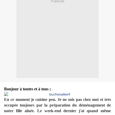
Publicité
Bonjour à toutes et à tous ;
En ce moment je cuisine peu. Je ne suis pas chez moi et très
occupée toujours par la préparation du déménagement de
notre fille aînée. Le week-end dernier j'ai quand même