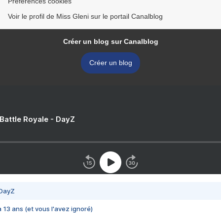
Préférences cookies
Voir le profil de Miss Gleni sur le portail Canalblog
Créer un blog sur Canalblog
Créer un blog
 Battle Royale - DayZ
 DayZ
 a 13 ans (et vous l'avez ignoré)