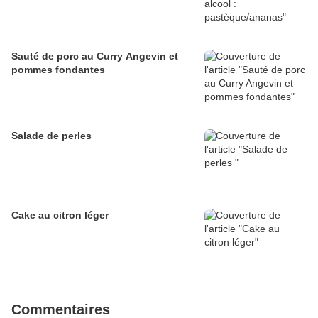
Sauté de porc au Curry Angevin et
pommes fondantes
Salade de perles
Cake au citron léger
Commentaires