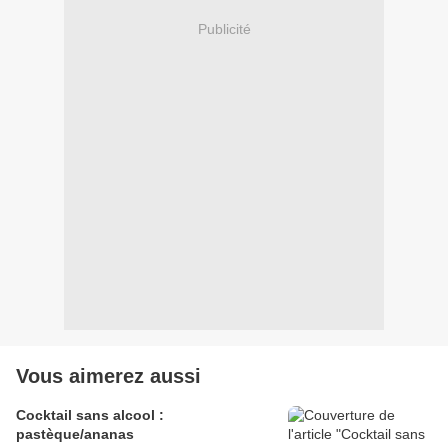
Publicité
Vous aimerez aussi
Cocktail sans alcool :
pastèque/ananas