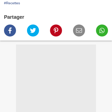
#Recettes
Partager