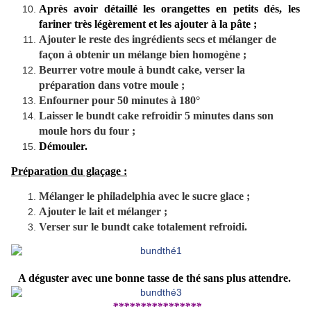
Après avoir détaillé les orangettes en petits dés, les
fariner très légèrement et les ajouter à la pâte ;
Ajouter le reste des ingrédients secs et mélanger de
façon à obtenir un mélange bien homogène ;
Beurrer votre moule à bundt cake, verser la
préparation dans votre moule ;
Enfourner pour 50 minutes à 180°
Laisser le bundt cake refroidir 5 minutes dans son
moule hors du four ;
Démouler.
Préparation du glaçage :
Mélanger le philadelphia avec le sucre glace ;
Ajouter le lait et mélanger ;
Verser sur le bundt cake totalement refroidi.
A déguster avec une bonne tasse de thé sans plus attendre.
****************