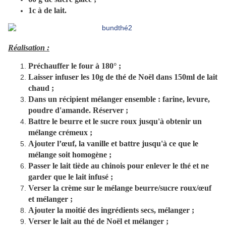
1c à de lait.
Réalisation :
Préchauffer le four à 180° ;
Laisser infuser les 10g de thé de Noël dans 150ml de lait
chaud ;
Dans un récipient mélanger ensemble : farine, levure,
poudre d'amande. Réserver ;
Battre le beurre et le sucre roux jusqu'à obtenir un
mélange crémeux ;
Ajouter l’œuf, la vanille et battre jusqu'à ce que le
mélange soit homogène ;
Passer le lait tiède au chinois pour enlever le thé et ne
garder que le lait infusé ;
Verser la crème sur le mélange beurre/sucre roux/œuf
et mélanger ;
Ajouter la moitié des ingrédients secs, mélanger ;
Verser le lait au thé de Noël et mélanger ;