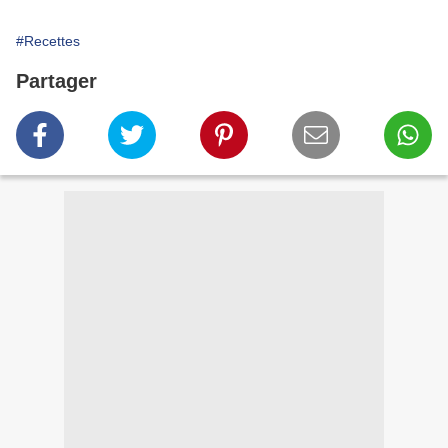
#Recettes
Partager