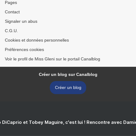
Pages
Contact
Signaler un abus
C.G.U.
Cookies et données personnelles
Préférences cookies
Voir le profil de Miss Gleni sur le portail Canalblog
Créer un blog sur Canalblog
Créer un blog
 DiCaprio et Tobey Maguire, c'est lui ! Rencontre avec Dam