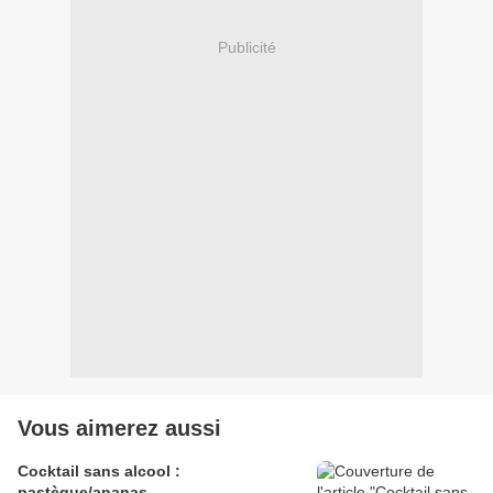
Publicité
Vous aimerez aussi
Cocktail sans alcool :
pastèque/ananas