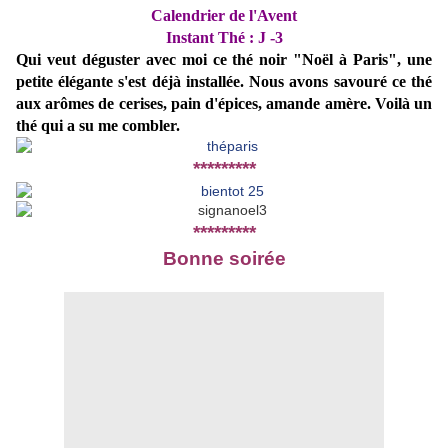
Calendrier de l'Avent
Instant Thé : J -3
Qui veut déguster avec moi ce thé noir "Noël à Paris", une
petite élégante s'est déjà installée. Nous avons savouré ce thé
aux arômes de cerises, pain d'épices, amande amère. Voilà un
thé qui a su me combler.
*********
*********
Bonne soirée