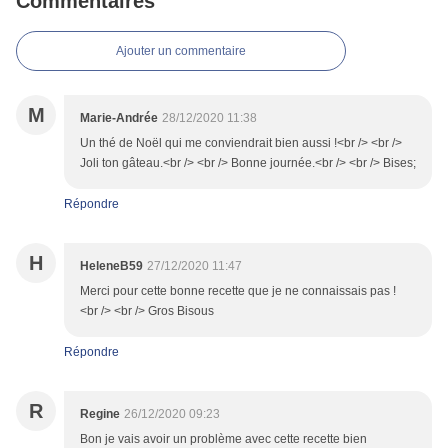
Commentaires
Ajouter un commentaire
M
Marie-Andrée
28/12/2020 11:38
Un thé de Noël qui me conviendrait bien aussi !<br /> <br />
Joli ton gâteau.<br /> <br /> Bonne journée.<br /> <br /> Bises;
Répondre
H
HeleneB59
27/12/2020 11:47
Merci pour cette bonne recette que je ne connaissais pas !
<br /> <br /> Gros Bisous
Répondre
R
Regine
26/12/2020 09:23
Bon je vais avoir un problème avec cette recette bien