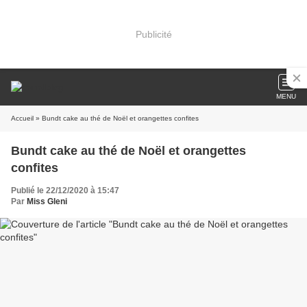
Publicité
MENU
Accueil
» Bundt cake au thé de Noël et orangettes confites
Bundt cake au thé de Noël et orangettes
confites
Publié le 22/12/2020 à 15:47
Par
Miss Gleni