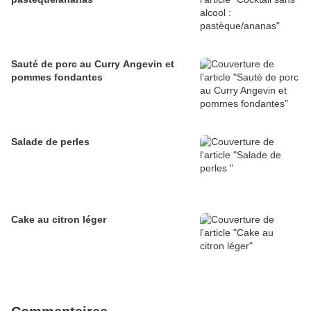
Sauté de porc au Curry Angevin et
pommes fondantes
Salade de perles
Cake au citron léger