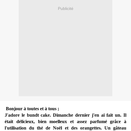
Publicité
Bonjour à toutes et à tous ;
J'adore le bundt cake. Dimanche dernier j'en ai fait un. Il
était délicieux, bien moelleux et assez parfumé grâce à
l'utilisation du thé de Noël et des orangettes. Un gâteau