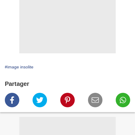
#image insolite
Partager