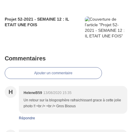
Projet 52-2021 - SEMAINE 12 : IL
ETAIT UNE FOIS
Commentaires
Ajouter un commentaire
H
HeleneB59
13/08/2020 15:35
Un retour sur la blogosphère rafraichissant grace à cette jolie
photo !! <br /> <br /> Gros Bisous
Répondre