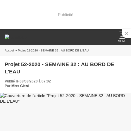
Publicité
MENU
Accueil
» Projet 52-2020 - SEMAINE 32 : AU BORD DE L'EAU
Projet 52-2020 - SEMAINE 32 : AU BORD DE
L'EAU
Publié le 08/08/2020 à 07:02
Par
Miss Gleni