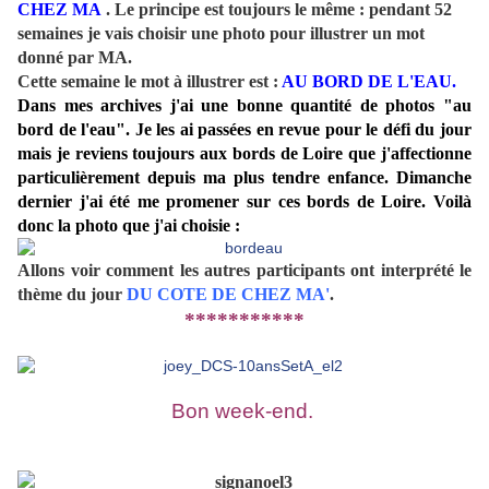
CHEZ MA
. Le principe est toujours le même : pendant 52
semaines je vais choisir une photo pour illustrer un mot
donné par MA.
Cette semaine le mot à illustrer est :
AU BORD DE L'EAU
.
Dans mes archives j'ai une bonne quantité de photos "au
bord de l'eau". Je les ai passées en revue pour le défi du jour
mais je reviens toujours aux bords de Loire que j'affectionne
particulièrement depuis ma plus tendre enfance. Dimanche
dernier j'ai été me promener sur ces bords de Loire. Voilà
donc la photo que j'ai choisie :
Allons voir comment les autres participants ont interprété le
thème du jour
DU COTE DE CHEZ MA'
.
***********
Bon week-end.