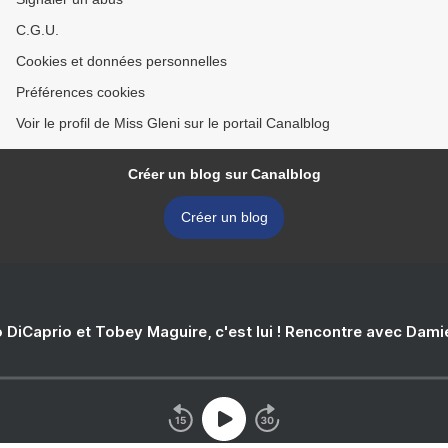
C.G.U.
Cookies et données personnelles
Préférences cookies
Voir le profil de Miss Gleni sur le portail Canalblog
Créer un blog sur Canalblog
Créer un blog
 DiCaprio et Tobey Maguire, c'est lui ! Rencontre avec Dam