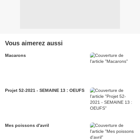
Vous aimerez aussi
Macarons
Projet 52-2021 - SEMAINE 13 : OEUFS
Mes poissons d'avril