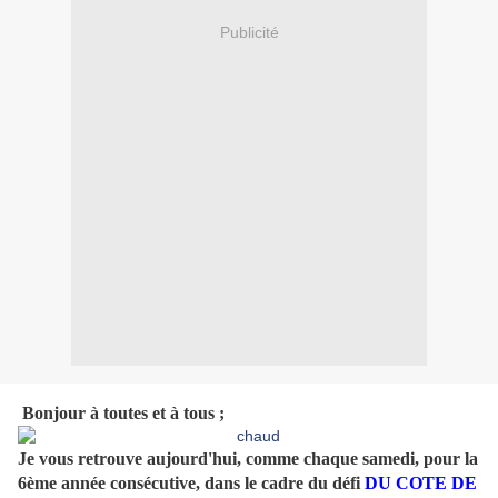
Publicité
Bonjour à toutes et à tous ;
Je vous retrouve aujourd'hui, comme chaque samedi, pour la
6ème année consécutive, dans le cadre du défi
DU COTE DE