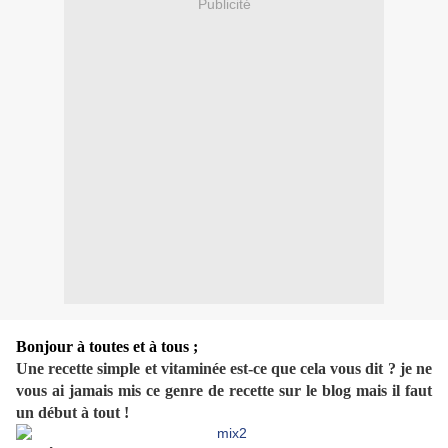
Publicité
Bonjour à toutes et à tous ;
Une recette simple et vitaminée est-ce que cela vous dit ? je ne
vous ai jamais mis ce genre de recette sur le blog mais il faut
un début à tout !