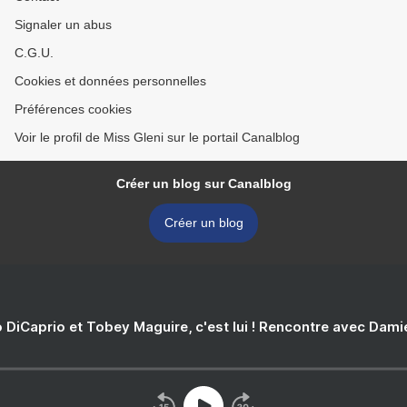
Signaler un abus
C.G.U.
Cookies et données personnelles
Préférences cookies
Voir le profil de Miss Gleni sur le portail Canalblog
Créer un blog sur Canalblog
Créer un blog
 DiCaprio et Tobey Maguire, c'est lui ! Rencontre avec Dam