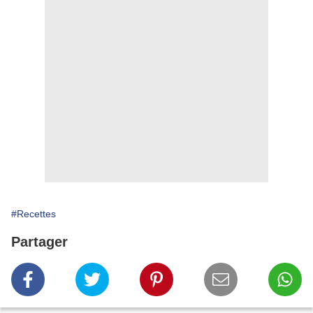
#Recettes
Partager