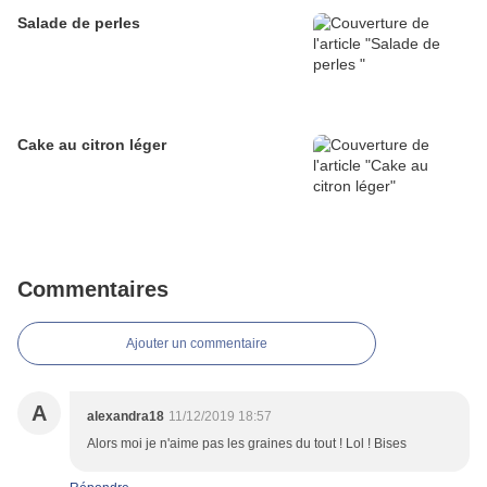
Salade de perles
Cake au citron léger
Commentaires
Ajouter un commentaire
A
alexandra18
11/12/2019 18:57
Alors moi je n'aime pas les graines du tout ! Lol ! Bises