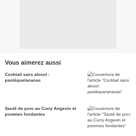
Vous aimerez aussi
Cocktail sans alcool :
pastèque/ananas
Sauté de porc au Curry Angevin et
pommes fondantes