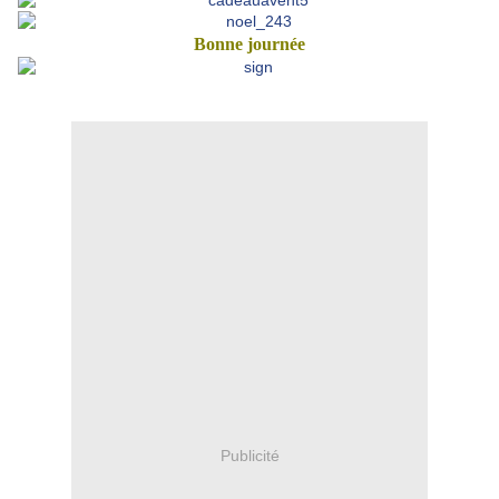
Bonne journée
Publicité