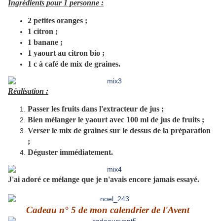
Ingrédients pour 1 personne :
2 petites oranges ;
1 citron ;
1 banane ;
1 yaourt au citron bio ;
1 c à café de mix de graines.
Réalisation :
Passer les fruits dans l'extracteur de jus ;
Bien mélanger le yaourt avec 100 ml de jus de fruits ;
Verser le mix de graines sur le dessus de la préparation
;
Déguster immédiatement.
J'ai adoré ce mélange que je n'avais encore jamais essayé.
Cadeau n° 5 de mon calendrier de l'Avent