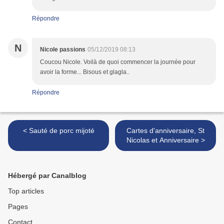
Répondre
N
Nicole passions
05/12/2019 08:13
Coucou Nicole. Voilà de quoi commencer la journée pour
avoir la forme... Bisous et glagla..
Répondre
< Sauté de porc mijoté
Cartes d'anniversaire, St
Nicolas et Anniversaire >
Hébergé par Canalblog
Top articles
Pages
Contact