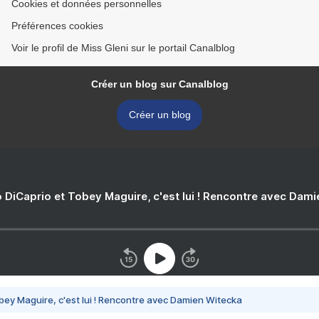
Cookies et données personnelles
Préférences cookies
Voir le profil de Miss Gleni sur le portail Canalblog
Créer un blog sur Canalblog
Créer un blog
 DiCaprio et Tobey Maguire, c'est lui ! Rencontre avec Dam
bey Maguire, c'est lui ! Rencontre avec Damien Witecka