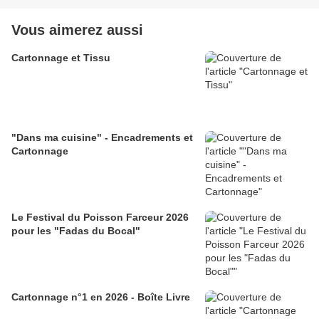
Vous aimerez aussi
Cartonnage et Tissu
"Dans ma cuisine" - Encadrements et
Cartonnage
Le Festival du Poisson Farceur 2026
pour les "Fadas du Bocal"
Cartonnage n°1 en 2026 - Boîte Livre