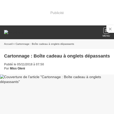
Publicité
MENU
Accueil
» Cartonnage : Boîte cadeau à onglets dépassants
Cartonnage : Boîte cadeau à onglets dépassants
Publié le 05/11/2018 à 07:50
Par
Miss Gleni