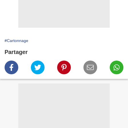
#Cartonnage
Partager