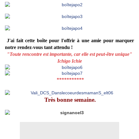
J'ai fait cette boîte pour l'offrir à une amie pour marquer
notre rendez-vous tant attendu !
"Toute rencontre est importante, car elle est peut-être unique"
Ichigo Ichie
***********
Très bonne semaine.