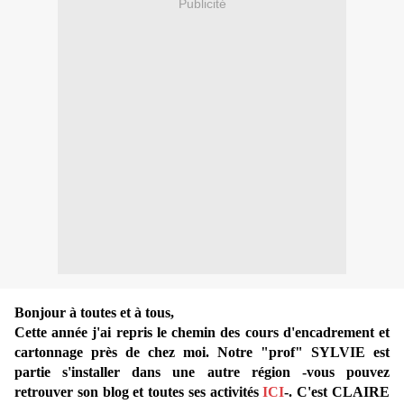
Publicité
Bonjour à toutes et à tous,
Cette année j'ai repris le chemin des cours d'encadrement et
cartonnage près de chez moi. Notre "prof" SYLVIE est
partie s'installer dans une autre région -vous pouvez
retrouver son blog et toutes ses activités
ICI
-. C'est CLAIRE