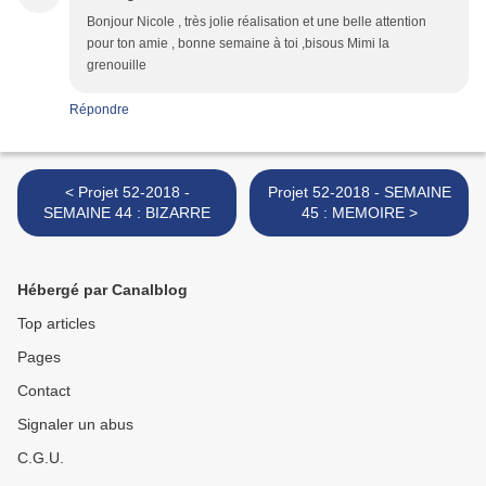
Bonjour Nicole , très jolie réalisation et une belle attention
pour ton amie , bonne semaine à toi ,bisous Mimi la
grenouille
Répondre
< Projet 52-2018 -
Projet 52-2018 - SEMAINE
SEMAINE 44 : BIZARRE
45 : MEMOIRE >
Hébergé par Canalblog
Top articles
Pages
Contact
Signaler un abus
C.G.U.