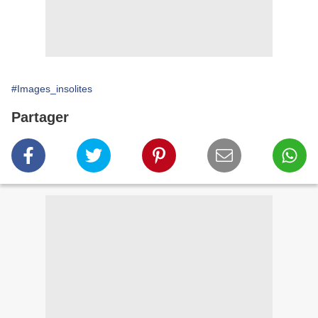
#Images_insolites
Partager