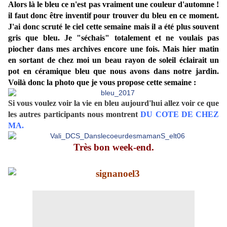
Alors là le bleu ce n'est pas vraiment une couleur d'automne !
il faut donc être inventif pour trouver du bleu en ce moment.
J'ai donc scruté le ciel cette semaine mais il a été plus souvent
gris que bleu. Je "séchais" totalement et ne voulais pas
piocher dans mes archives encore une fois. Mais hier matin
en sortant de chez moi un beau rayon de soleil éclairait un
pot en céramique bleu que nous avons dans notre jardin.
Voilà donc la photo que je vous propose cette semaine :
Si vous voulez voir la vie en bleu aujourd'hui allez voir ce que
les autres participants nous montrent
DU COTE DE CHEZ
MA
.
Très bon week-end.