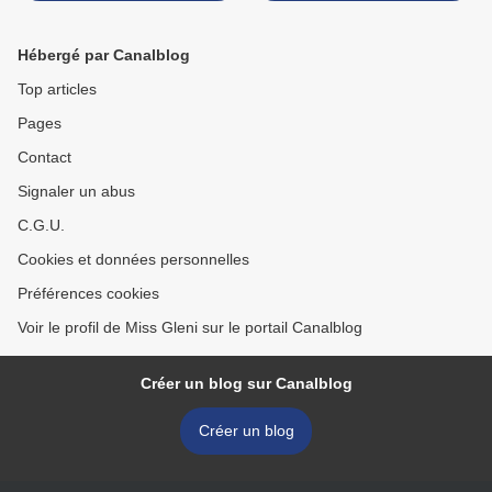
Hébergé par Canalblog
Top articles
Pages
Contact
Signaler un abus
C.G.U.
Cookies et données personnelles
Préférences cookies
Voir le profil de Miss Gleni sur le portail Canalblog
Créer un blog sur Canalblog
Créer un blog