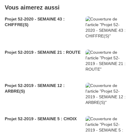
Vous aimerez aussi
Projet 52-2020 - SEMAINE 43 :
CHIFFRE(S)
Projet 52-2019 - SEMAINE 21 : ROUTE
Projet 52-2019 - SEMAINE 12 :
ARBRE(S)
Projet 52-2019 - SEMAINE 5 : CHOIX