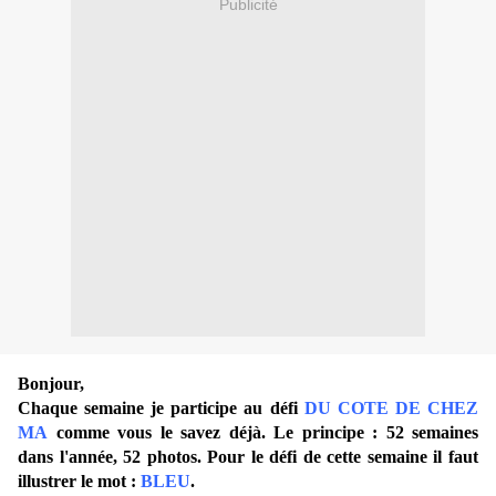
Publicité
Bonjour,
Chaque semaine je participe au défi
DU COTE DE CHEZ
MA
comme vous le savez déjà. Le principe : 52 semaines
dans l'année, 52 photos. Pour le d
éfi de cette semaine il faut
illustrer le mot :
BLEU
.