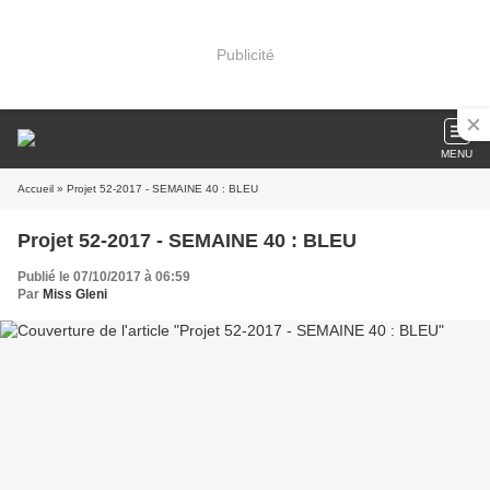
Publicité
MENU
Accueil
» Projet 52-2017 - SEMAINE 40 : BLEU
Projet 52-2017 - SEMAINE 40 : BLEU
Publié le 07/10/2017 à 06:59
Par
Miss Gleni