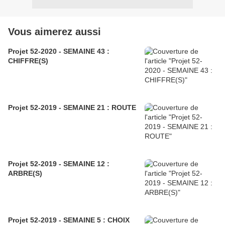
Vous aimerez aussi
Projet 52-2020 - SEMAINE 43 :
CHIFFRE(S)
Projet 52-2019 - SEMAINE 21 : ROUTE
Projet 52-2019 - SEMAINE 12 :
ARBRE(S)
Projet 52-2019 - SEMAINE 5 : CHOIX