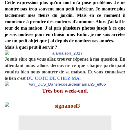
Cette expression plus qu'un mot m'a posé problème. Je ne
montre pas trop souvent mon petit intérieur. Je montre plus
facilement mes fleurs du jardin. Mais en ce moment il
commence à prendre des couleurs d'automne. Alors j'ai fait le
tour de ma maison. J'ai pris plusieurs photos jusqu'à ce que
je sois motivée pour en choisir une. Enfin, je me suis arrêtée
sur un petit objet que j'ai depuis de nombreuses années.
Mais à quoi peut-il servir ?
Je suis sûre que vous allez trouver réponse à ma question. En
attendant nous allons découvrir ce que chaque participant
voudra bien nous montrer de sa maison. Et vous connaissez
le lien c'est
DU COTE DE CHEZ MA
.
Très bon week-end.