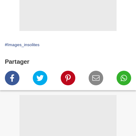
#Images_insolites
Partager