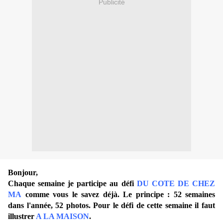
Publicité
Bonjour,
Chaque semaine je participe au défi
DU COTE DE CHEZ
MA
comme vous le savez déjà. Le principe : 52 semaines
dans l'année, 52 photos. Pour le d
éfi de cette semaine il faut
illustrer
A LA MAISON
.