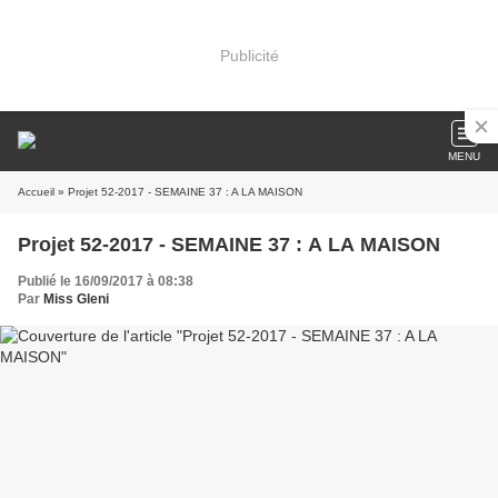
Publicité
MENU
Accueil
» Projet 52-2017 - SEMAINE 37 : A LA MAISON
Projet 52-2017 - SEMAINE 37 : A LA MAISON
Publié le 16/09/2017 à 08:38
Par
Miss Gleni