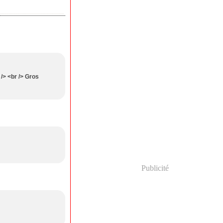
 /> <br /> Gros
Publicité