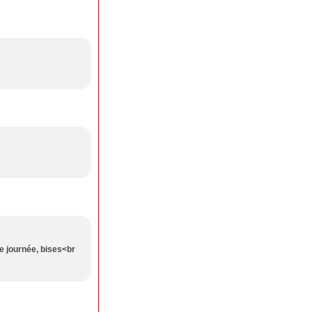
e journée, bises<br