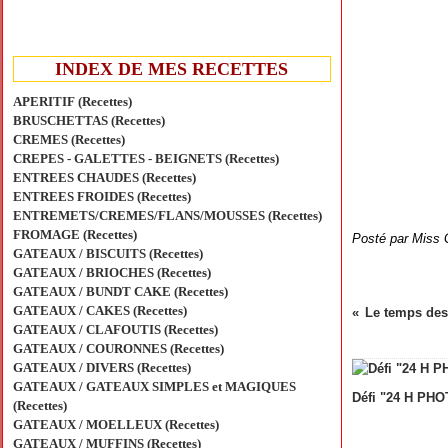
INDEX DE MES RECETTES
APERITIF (Recettes)
BRUSCHETTAS (Recettes)
CREMES (Recettes)
CREPES - GALETTES - BEIGNETS (Recettes)
ENTREES CHAUDES (Recettes)
ENTREES FROIDES (Recettes)
ENTREMETS/CREMES/FLANS/MOUSSES (Recettes)
FROMAGE (Recettes)
Posté par Miss 
GATEAUX / BISCUITS (Recettes)
GATEAUX / BRIOCHES (Recettes)
GATEAUX / BUNDT CAKE (Recettes)
GATEAUX / CAKES (Recettes)
Le temps des
GATEAUX / CLAFOUTIS (Recettes)
GATEAUX / COURONNES (Recettes)
GATEAUX / DIVERS (Recettes)
GATEAUX / GATEAUX SIMPLES et MAGIQUES
Défi "24 H PH
(Recettes)
GATEAUX / MOELLEUX (Recettes)
GATEAUX / MUFFINS (Recettes)