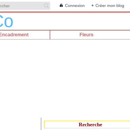
Connexion
+
Créer mon blog
Encadrement
Fleurs
Recherche