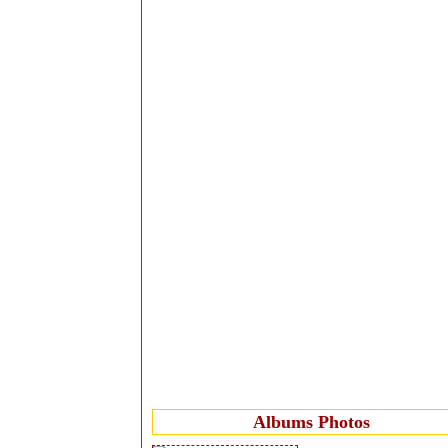
Albums Photos