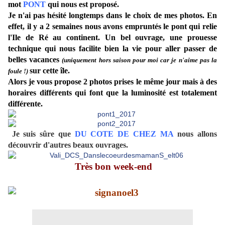
mot
PONT
qui nous est proposé.
Je n'ai pas hésité longtemps dans le choix de mes photos. En
effet, il y a 2 semaines nous avons empruntés le pont qui relie
l'Ile de Ré au continent. Un bel ouvrage, une prouesse
technique qui nous facilite bien la vie pour aller passer de
belles vacances
(uniquement hors saison pour moi car je n'aime pas la
sur cette île.
foule !)
Alors je vous propose 2 photos prises le même jour mais à des
horaires différents qui font que la luminosité est totalement
différente.
Je suis sûre que
DU COTE DE CHEZ MA
nous allons
découvrir d'autres beaux ouvrages.
Très bon week-end