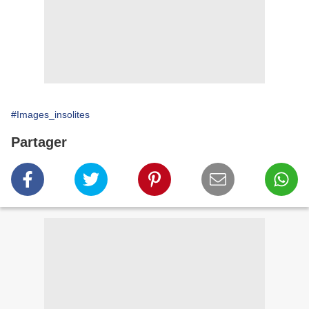
#Images_insolites
Partager