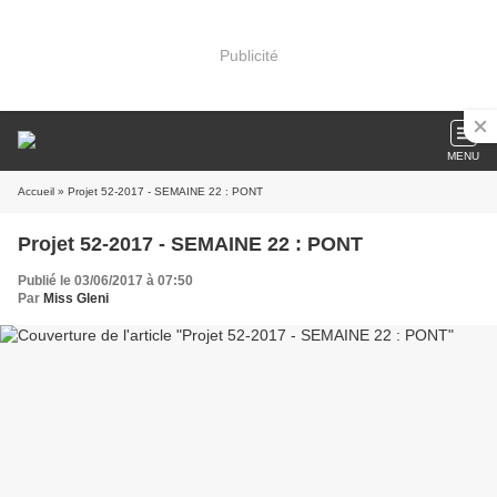
Publicité
MENU
Accueil
» Projet 52-2017 - SEMAINE 22 : PONT
Projet 52-2017 - SEMAINE 22 : PONT
Publié le 03/06/2017 à 07:50
Par
Miss Gleni