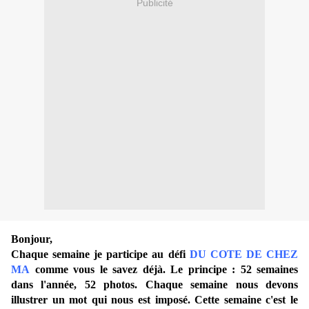
Publicité
Bonjour,
Chaque semaine je participe au défi
DU COTE DE CHEZ
MA
comme vous le savez déjà. Le principe : 52 semaines
dans l'année, 52 photos. Chaque semaine nous devons
illustrer un mot qui nous est imposé. Cette semaine c'est le