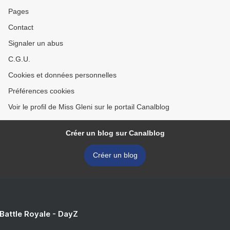
Pages
Contact
Signaler un abus
C.G.U.
Cookies et données personnelles
Préférences cookies
Voir le profil de Miss Gleni sur le portail Canalblog
Créer un blog sur Canalblog
Créer un blog
 Battle Royale - DayZ