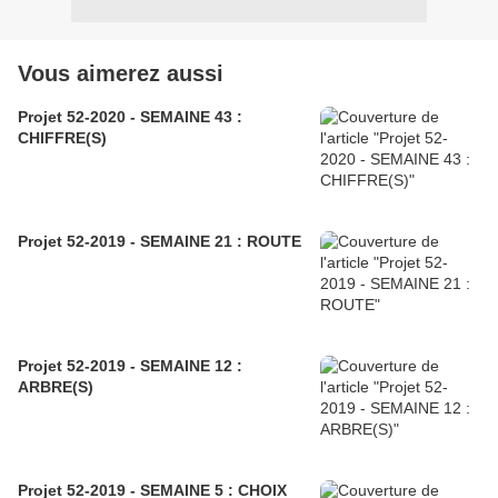
Vous aimerez aussi
Projet 52-2020 - SEMAINE 43 :
CHIFFRE(S)
Projet 52-2019 - SEMAINE 21 : ROUTE
Projet 52-2019 - SEMAINE 12 :
ARBRE(S)
Projet 52-2019 - SEMAINE 5 : CHOIX