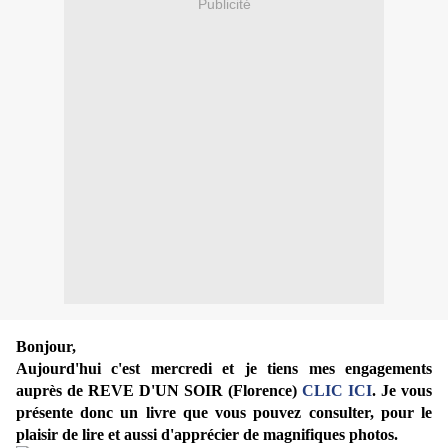
Publicité
Bonjour,
Aujourd'hui c'est mercredi et je tiens mes engagements
auprès de REVE D'UN SOIR (Florence)
CLIC ICI
. Je vous
présente donc un livre que vous pouvez consulter, pour le
plaisir de lire et aussi d'apprécier de magnifiques photos.