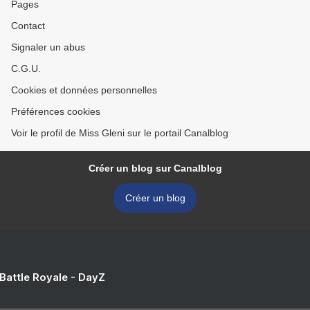
Pages
Contact
Signaler un abus
C.G.U.
Cookies et données personnelles
Préférences cookies
Voir le profil de Miss Gleni sur le portail Canalblog
Créer un blog sur Canalblog
Créer un blog
 Battle Royale - DayZ