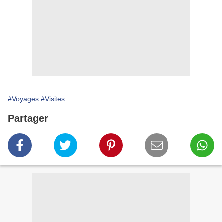
#Voyages
#Visites
Partager