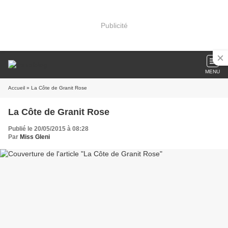
Publicité
MENU
Accueil
» La Côte de Granit Rose
La Côte de Granit Rose
Publié le 20/05/2015 à 08:28
Par
Miss Gleni