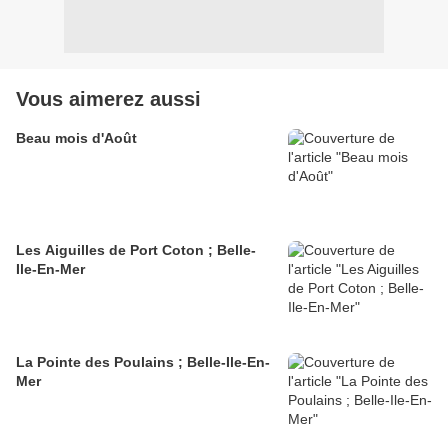
Vous aimerez aussi
Beau mois d'Août
Les Aiguilles de Port Coton ; Belle-
Ile-En-Mer
La Pointe des Poulains ; Belle-Ile-En-
Mer