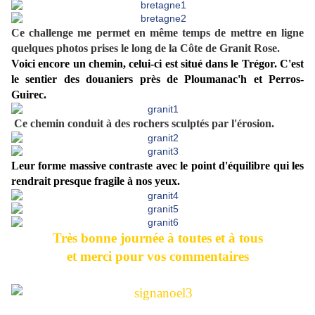
Ce challenge me permet en même temps de mettre en ligne
quelques photos prises le long de la Côte de Granit Rose.
Voici encore un chemin, celui-ci est situé dans le Trégor. C'est
le sentier des douaniers près de Ploumanac'h et Perros-
Guirec.
Ce chemin conduit à des rochers sculptés par l'érosion.
Leur forme massive contraste avec le point d'équilibre qui les
rendrait presque fragile à nos yeux.
Très bonne journée à toutes et à tous
et merci pour vos commentaires