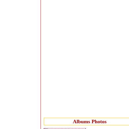
Albums Photos