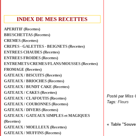
INDEX DE MES RECETTES
APERITIF (Recettes)
BRUSCHETTAS (Recettes)
CREMES (Recettes)
CREPES - GALETTES - BEIGNETS (Recettes)
ENTREES CHAUDES (Recettes)
ENTREES FROIDES (Recettes)
ENTREMETS/CREMES/FLANS/MOUSSES (Recettes)
FROMAGE (Recettes)
GATEAUX / BISCUITS (Recettes)
GATEAUX / BRIOCHES (Recettes)
GATEAUX / BUNDT CAKE (Recettes)
GATEAUX / CAKES (Recettes)
Posté par Miss 
GATEAUX / CLAFOUTIS (Recettes)
Tags:
Fleurs
GATEAUX / COURONNES (Recettes)
GATEAUX / DIVERS (Recettes)
GATEAUX / GATEAUX SIMPLES et MAGIQUES
(Recettes)
Table "Souve
GATEAUX / MOELLEUX (Recettes)
GATEAUX / MUFFINS (Recettes)