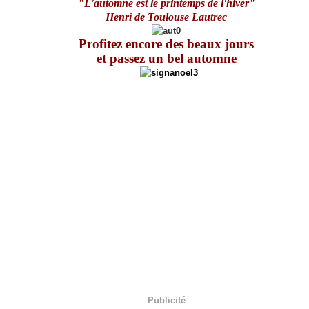
"L'automne est le printemps de l'hiver"
Henri de Toulouse Lautrec
Profitez encore des beaux jours
et passez un bel automne
Publicité