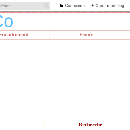
Connexion
+
Créer mon blog
Encadrement
Fleurs
Recherche