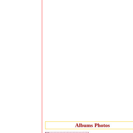
Albums Photos