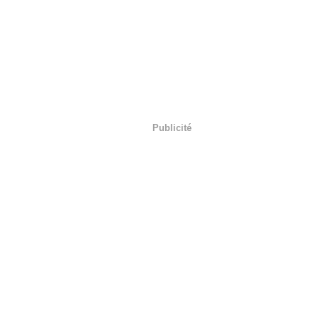
Publicité