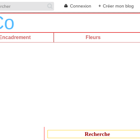
Connexion
+
Créer mon blog
Encadrement
Fleurs
Recherche