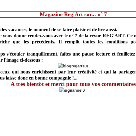
Magazine Reg'Art sur... n° 7
des vacances, le moment de se faire plaisir et de lire aussi.
e vous donne rendez-vous avec le n° 7 de la revue REG'ART. Ce
riche que les précédents. Il remplit toutes les conditions po
ps s'écouler tranquillement, faîtes une pause lecture et feuillet
r l'image ci-dessous :
ceux qui nous enrichissent par leur créativité et qui la partag
us laisse donc en bonne compagnie !...
A très bientôt et merci pour tous vos commentaires