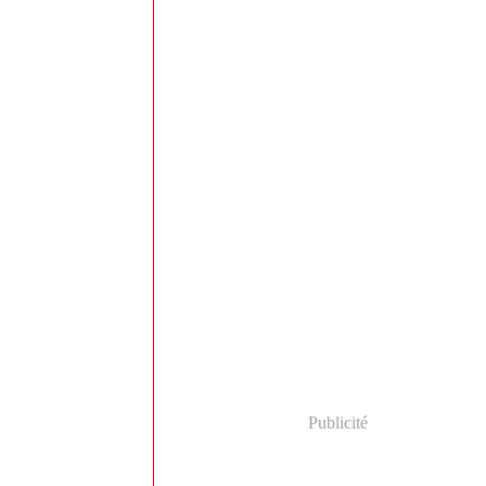
Publicité