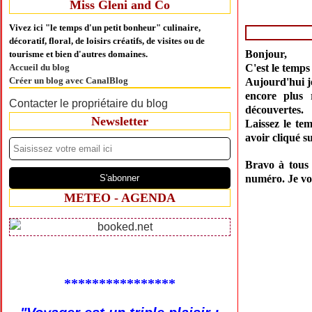
Miss Gleni and Co
Vivez ici "le temps d'un petit bonheur" culinaire,
décoratif, floral, de loisirs créatifs, de visites ou de
Bonjour,
tourisme et bien d'autres domaines.
Accueil du blog
C'est le temps 
Créer un blog avec CanalBlog
Aujourd'hui j
encore plus 
Contacter le propriétaire du blog
découvertes.
Newsletter
Laissez le tem
avoir cliqué su
Bravo à tous 
numéro. Je vo
METEO - AGENDA
****************