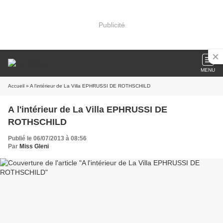
Publicité
MENU
Accueil
» A l'intérieur de La Villa EPHRUSSI DE ROTHSCHILD
A l'intérieur de La Villa EPHRUSSI DE
ROTHSCHILD
Publié le 06/07/2013 à 08:56
Par
Miss Gleni