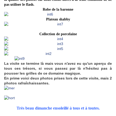
pas utiliser le flash.
Robe de la baronne
Plateau shabby
Collection de porcelaine
La visite se termine là mais vous n'avez eu qu'un aperçu de
tous ces trésors, si vous passez par là n'hésitez pas à
pousser les grilles de ce domaine magique.
En prime voici deux photos prises lors de cette visite, mais 2
photos rafraîchaissantes.
Très beau dimanche ensoleillé à tous et à toutes.