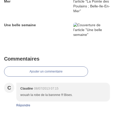
Mer
Une belle semaine
Commentaires
Ajouter un commentaire
C
Claudine
08/07/2013 07:15
wouah la robe de la baronne !!! Bises.
Répondre