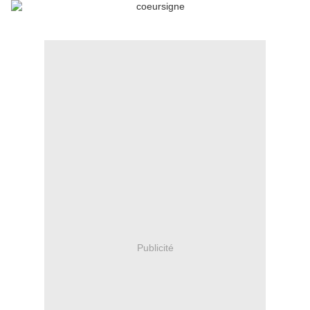
Publicité