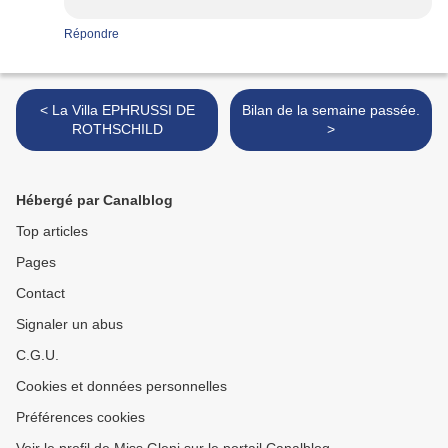
Répondre
< La Villa EPHRUSSI DE
Bilan de la semaine passée.
ROTHSCHILD
>
Hébergé par Canalblog
Top articles
Pages
Contact
Signaler un abus
C.G.U.
Cookies et données personnelles
Préférences cookies