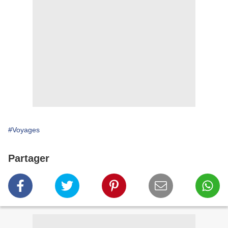
#Voyages
Partager