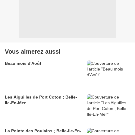
Vous aimerez aussi
Beau mois d'Août
Les Aiguilles de Port Coton ; Belle-
Ile-En-Mer
La Pointe des Poulains ; Belle-Ile-En-