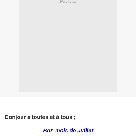
Publicité
Bonjour à toutes et à tous ;
Bon mois de Juillet