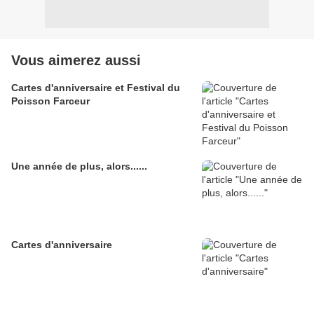
Vous aimerez aussi
Cartes d'anniversaire et Festival du
Poisson Farceur
Une année de plus, alors......
Cartes d'anniversaire