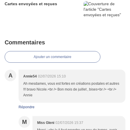
Cartes envoyées et reçues
Commentaires
Ajouter un commentaire
A
Annie54
02/07/2026 15:10
Ah mesdames, vous est fortes en créations postales et autres
!!! bravo Nicole.<br /> Bon mois de juillet , bises<br /> <br />
Annie
Répondre
M
Miss Gleni
02/07/2026 15:37