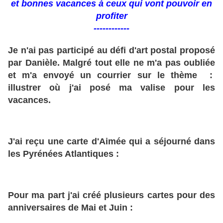
et bonnes vacances à ceux qui vont pouvoir en
profiter
------------
Je n'ai pas participé au défi d'art postal proposé
par Danièle. Malgré tout elle ne m'a pas oubliée
et m'a envoyé un courrier sur le thème :
illustrer où j'ai posé ma valise pour les
vacances.
J'ai reçu une carte d'Aimée qui a séjourné dans
les Pyrénées Atlantiques :
Pour ma part j'ai créé plusieurs cartes pour des
anniversaires de Mai et Juin :