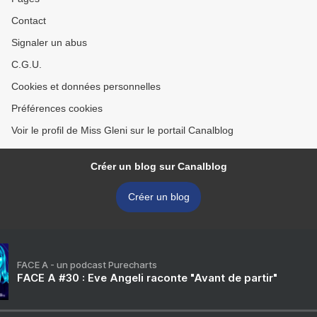
Contact
Signaler un abus
C.G.U.
Cookies et données personnelles
Préférences cookies
Voir le profil de Miss Gleni sur le portail Canalblog
Créer un blog sur Canalblog
Créer un blog
FACE A - un podcast Purecharts
FACE A #30 : Eve Angeli raconte "Avant de partir"