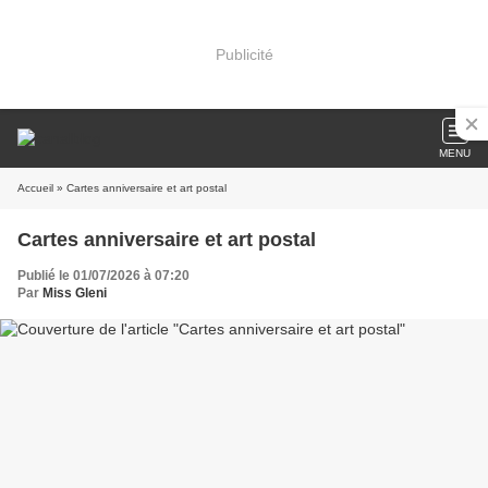
Publicité
MENU
Accueil
» Cartes anniversaire et art postal
Cartes anniversaire et art postal
Publié le 01/07/2026 à 07:20
Par
Miss Gleni