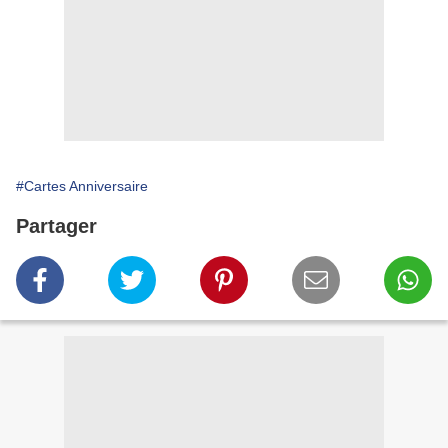
#Cartes Anniversaire
Partager