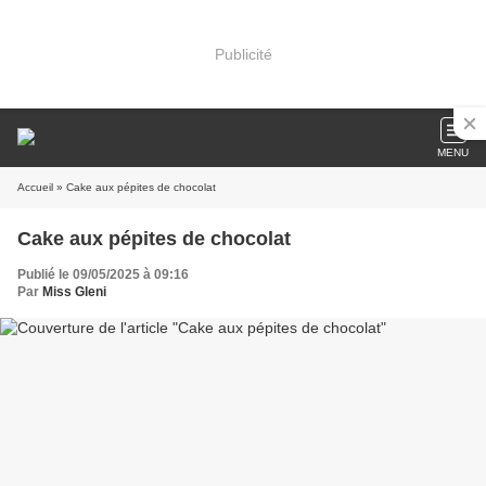
Publicité
MENU
Accueil
» Cake aux pépites de chocolat
Cake aux pépites de chocolat
Publié le 09/05/2025 à 09:16
Par
Miss Gleni