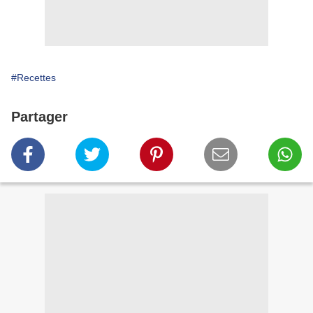
#Recettes
Partager