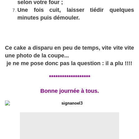
selon votre four ;
Une fois cuit, laisser tiédir quelques
minutes puis démouler.
Ce cake a disparu en peu de temps, vite vite vite
une photo de la coupe...
je ne me pose donc pas la question : il a plu !!!!
*******************
Bonne journée à tous.