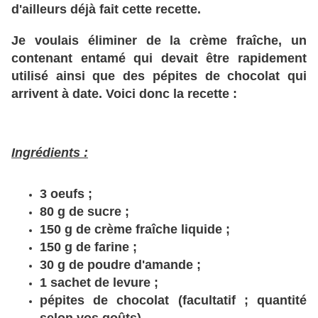
d'ailleurs déjà fait cette recette.
Je voulais éliminer de la crème fraîche, un
contenant entamé qui devait être rapidement
utilisé ainsi que des pépites de chocolat qui
arrivent à date. Voici donc la recette :
Ingrédients :
3 oeufs ;
80 g de sucre ;
150 g de crème fraîche liquide ;
150 g de farine ;
30 g de poudre d'amande ;
1 sachet de levure ;
pépites de chocolat (facultatif ; quantité