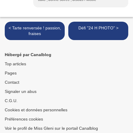
< Tarte renversée ! passion,
Défi "24 H PHOTO" >
fraises
Hébergé par Canalblog
Top articles
Pages
Contact
Signaler un abus
C.G.U.
Cookies et données personnelles
Préférences cookies
Voir le profil de Miss Gleni sur le portail Canalblog