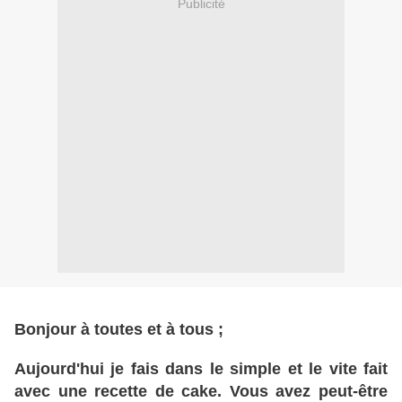
Publicité
Bonjour à toutes et à tous ;
Aujourd'hui je fais dans le simple et le vite fait
avec une recette de cake. Vous avez peut-être