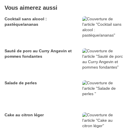
Vous aimerez aussi
Cocktail sans alcool :
pastèque/ananas
Sauté de porc au Curry Angevin et
pommes fondantes
Salade de perles
Cake au citron léger