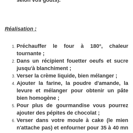
selon vos goûts).
Réalisation :
Préchauffer le four à 180°, chaleur
tournante ;
Dans un récipient fouetter oeufs et sucre
jusqu'à blanchiment ;
Verser la crème liquide, bien mélanger ;
Ajouter la farine, la poudre d'amande, la
levure et mélanger pour obtenir un pâte
bien homogène ;
Pour plus de gourmandise vous pourrez
ajouter des pépites de chocolat ;
Verser dans votre moule à cake (le mien
n'attache pas) et enfourner pour 35 à 40 mn