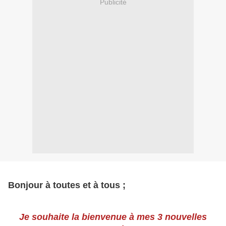
Publicité
Bonjour à toutes et à tous ;
Je souhaite la bienvenue à mes 3 nouvelles