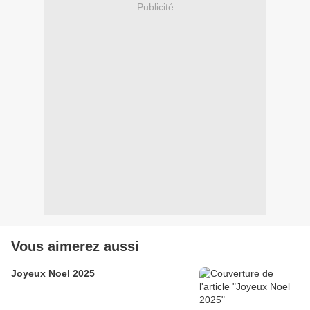
Publicité
Vous aimerez aussi
Joyeux Noel 2025