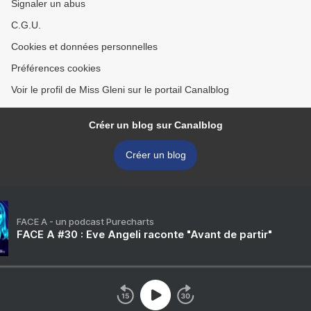
Signaler un abus
C.G.U.
Cookies et données personnelles
Préférences cookies
Voir le profil de Miss Gleni sur le portail Canalblog
Créer un blog sur Canalblog
Créer un blog
FACE A - un podcast Purecharts
FACE A #30 : Eve Angeli raconte "Avant de partir"