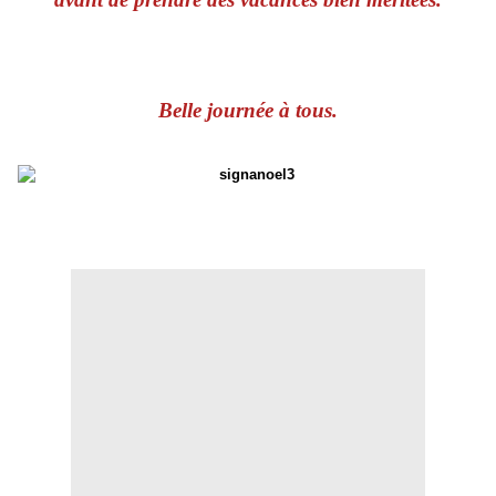
Belle journée à tous.