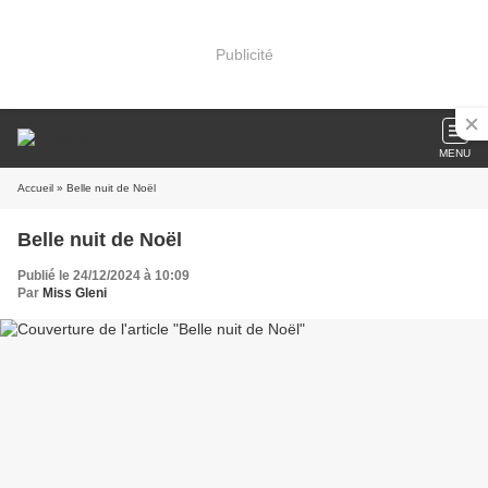
Publicité
MENU
Accueil
» Belle nuit de Noël
Belle nuit de Noël
Publié le 24/12/2024 à 10:09
Par
Miss Gleni