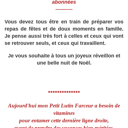
abonnées
----------
Vous devez tous être en train de préparer vos
repas de fêtes et de doux moments en famille.
Je pense aussi très fort à celles et ceux qui vont
se retrouver seuls, et ceux qui travaillent.
Je vous souhaite à tous un joyeux réveillon et
une belle nuit de Noël.
**************
Aujourd'hui mon Petit Lutin Farceur a besoin de
vitamines
pour entamer cette dernière ligne droite,
avant de prendre des vacances bien méritées.