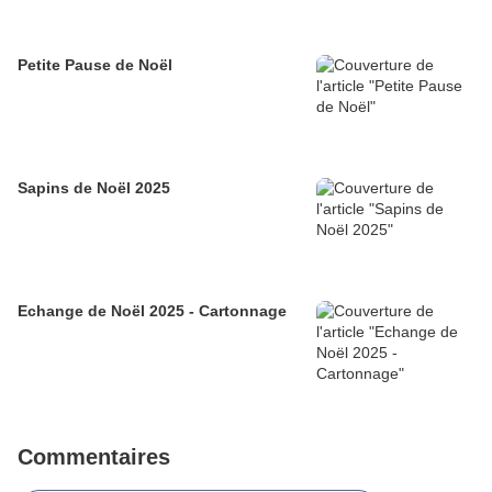
Petite Pause de Noël
Sapins de Noël 2025
Echange de Noël 2025 - Cartonnage
Commentaires