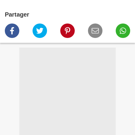
Partager