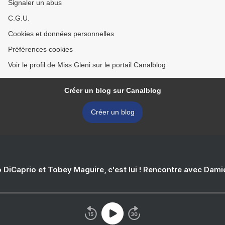
Signaler un abus
C.G.U.
Cookies et données personnelles
Préférences cookies
Voir le profil de Miss Gleni sur le portail Canalblog
Créer un blog sur Canalblog
Créer un blog
 DiCaprio et Tobey Maguire, c'est lui ! Rencontre avec Dam