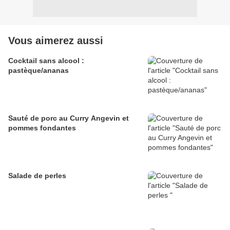
Vous aimerez aussi
Cocktail sans alcool :
pastèque/ananas
Sauté de porc au Curry Angevin et
pommes fondantes
Salade de perles