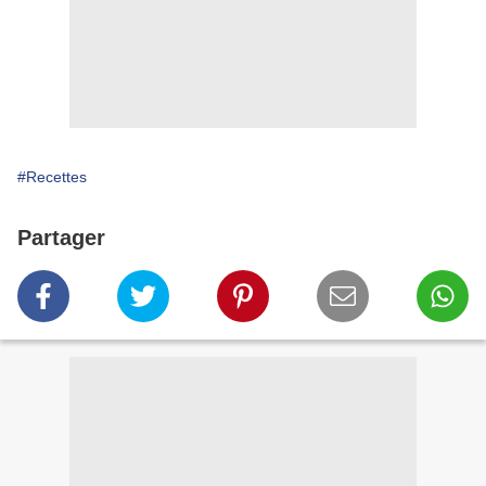
#Recettes
Partager