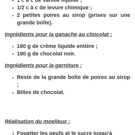
1 c à c de vanille liquide ;
1/2 c à c de levure chimique ;
2 petites poires au sirop (prises sur une
grande boîte).
Ingrédients pour la ganache au chocolat :
180 g de crème liquide entière ;
180 g de chocolat noir.
Ingrédients pour la garniture :
Reste de la grande boîte de poires au sirop
;
Billes de chocolat.
Réalisation du moelleux :
Fouetter les oeufs et le sucre jusqu'à