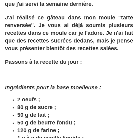
que j'ai servi la semaine dernière.
J'ai réalisé ce gâteau dans mon moule "tarte
renversée". Je vous ai déjà soumis plusieurs
recettes dans ce moule car je l'adore. Je n'ai fait
que des recettes sucrées dedans, mais je pense
vous présenter bientôt des recettes salées.
Passons à la recette du jour :
Ingrédients pour la base moelleuse :
2 oeufs ;
80 g de sucre ;
50 g de lait ;
50 g de beurre fondu ;
120 g de farine ;