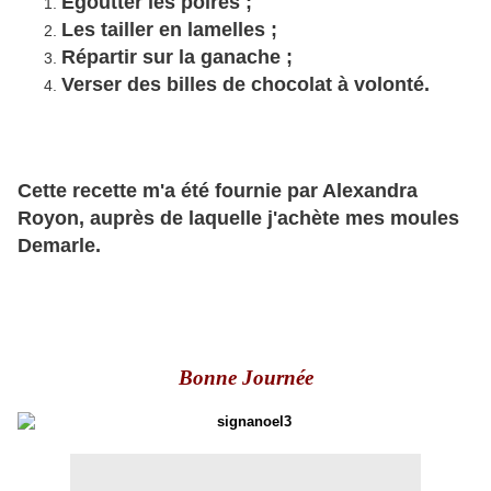
Egoutter les poires ;
Les tailler en lamelles ;
Répartir sur la ganache ;
Verser des billes de chocolat à volonté.
Cette recette m'a été fournie par Alexandra
Royon, auprès de laquelle j'achète mes moules
Demarle.
Bonne Journée