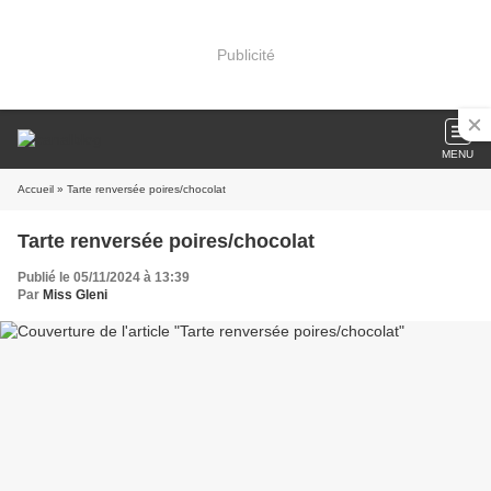
Publicité
MENU
Accueil
» Tarte renversée poires/chocolat
Tarte renversée poires/chocolat
Publié le 05/11/2024 à 13:39
Par
Miss Gleni