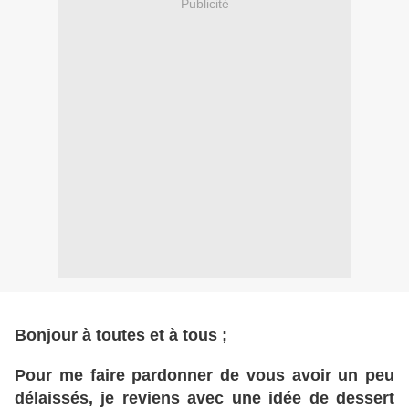
Publicité
Bonjour à toutes et à tous ;
Pour me faire pardonner de vous avoir un peu
délaissés, je reviens avec une idée de dessert