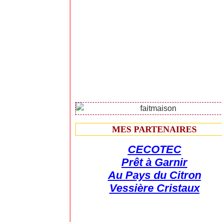
MES PARTENAIRES
CECOTEC
Prêt à Garnir
Au Pays du Citron
Vessière Cristaux