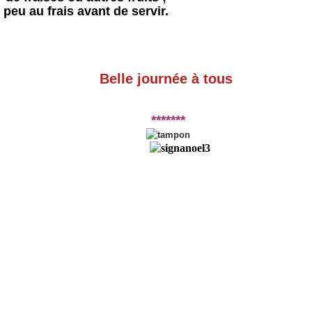
 peu au frais avant de servir.
Belle journée à tous
*******