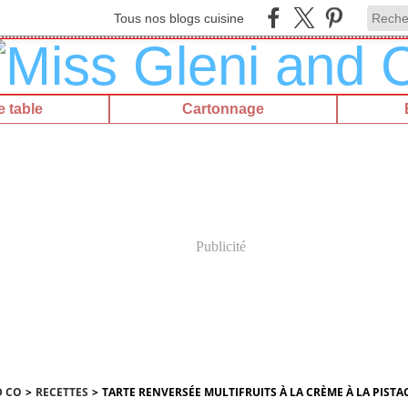
Tous nos blogs cuisine
 table
Cartonnage
Publicité
D CO
>
RECETTES
>
TARTE RENVERSÉE MULTIFRUITS À LA CRÈME À LA PISTA