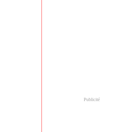
Publicité