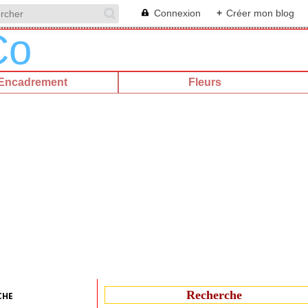
Connexion
+
Créer mon blog
Encadrement
Fleurs
Recherche
CHE